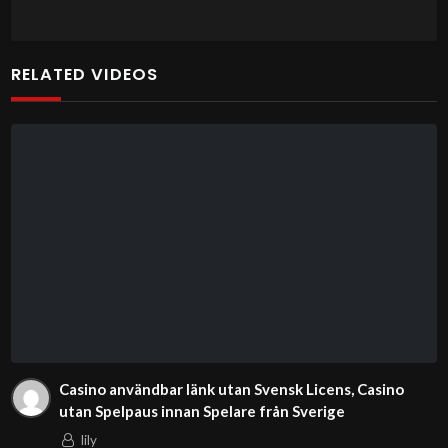
RELATED VIDEOS
Casino användbar länk utan Svensk Licens, Casino
utan Spelpaus innan Spelare från Sverige
lily