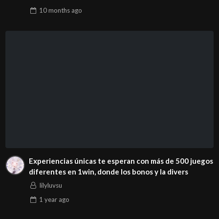
10 months
ago
Experiencias únicas te esperan con más de 500 juegos
diferentes en 1win, donde los bonos y la divers
lilyluvsu
1 year
ago