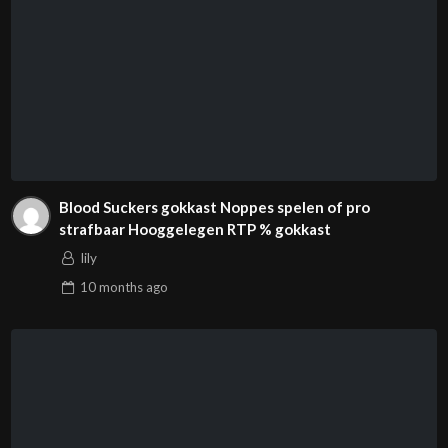
Blood Suckers gokkast Noppes spelen of pro
strafbaar Hooggelegen RTP % gokkast
lily
10 months
ago