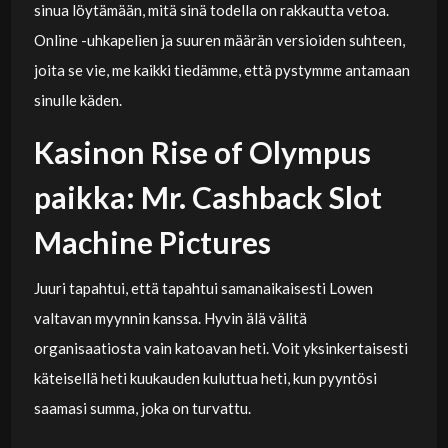
sinua löytämään, mitä sinä todella on rakkautta vetoa.
Online -uhkapelien ja suuren määrän versioiden suhteen,
joita se vie, me kaikki tiedämme, että pystymme antamaan
sinulle käden.
Kasinon Rise of Olympus
paikka: Mr. Cashback Slot
Machine Pictures
Juuri tapahtui, että tapahtui samanaikaisesti Lowen
valtavan myynnin kanssa. Hyvin älä välitä
organisaatiosta vain katoavan heti. Voit yksinkertaisesti
käteisellä heti kuukauden kuluttua heti, kun pyyntösi
saamasi summa, joka on turvattu.