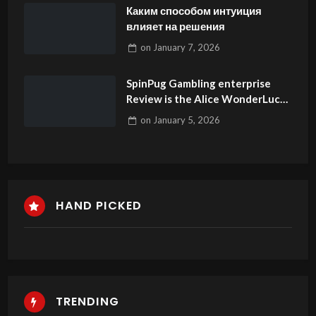
Каким способом интуиция
влияет на решения
on
January 7, 2026
SpinPug Gambling enterprise
Review is the Alice WonderLuck
game real fifty Totally free
on
January 5, 2026
Revolves + 500% Incentive
Password
HAND PICKED
TRENDING