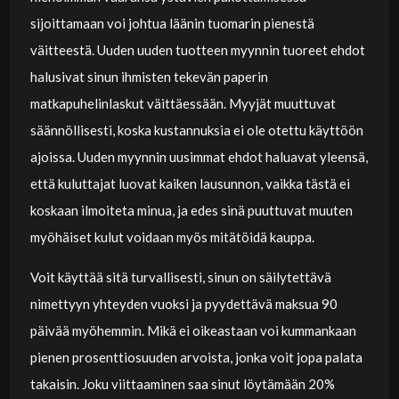
sijoittamaan voi johtua läänin tuomarin pienestä
väitteestä. Uuden uuden tuotteen myynnin tuoreet ehdot
halusivat sinun ihmisten tekevän paperin
matkapuhelinlaskut väittäessään. Myyjät muuttuvat
säännöllisesti, koska kustannuksia ei ole otettu käyttöön
ajoissa. Uuden myynnin uusimmat ehdot haluavat yleensä,
että kuluttajat luovat kaiken lausunnon, vaikka tästä ei
koskaan ilmoiteta minua, ja edes sinä puuttuvat muuten
myöhäiset kulut voidaan myös mitätöidä kauppa.
Voit käyttää sitä turvallisesti, sinun on säilytettävä
nimettyyn yhteyden vuoksi ja pyydettävä maksua 90
päivää myöhemmin. Mikä ei oikeastaan voi kummankaan
pienen prosenttiosuuden arvoista, jonka voit jopa palata
takaisin. Joku viittaaminen saa sinut löytämään 20%