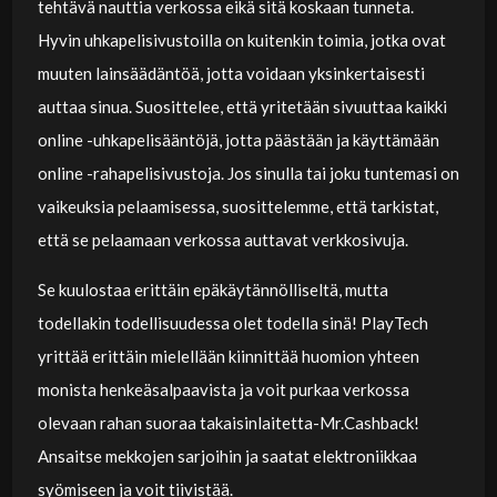
tehtävä nauttia verkossa eikä sitä koskaan tunneta.
Hyvin uhkapelisivustoilla on kuitenkin toimia, jotka ovat
muuten lainsäädäntöä, jotta voidaan yksinkertaisesti
auttaa sinua. Suosittelee, että yritetään sivuuttaa kaikki
online -uhkapelisääntöjä, jotta päästään ja käyttämään
online -rahapelisivustoja. Jos sinulla tai joku tuntemasi on
vaikeuksia pelaamisessa, suosittelemme, että tarkistat,
että se pelaamaan verkossa auttavat verkkosivuja.
Se kuulostaa erittäin epäkäytännölliseltä, mutta
todellakin todellisuudessa olet todella sinä! PlayTech
yrittää erittäin mielellään kiinnittää huomion yhteen
monista henkeäsalpaavista ja voit purkaa verkossa
olevaan rahan suoraa takaisinlaitetta-Mr.Cashback!
Ansaitse mekkojen sarjoihin ja saatat elektroniikkaa
syömiseen ja voit tiivistää.