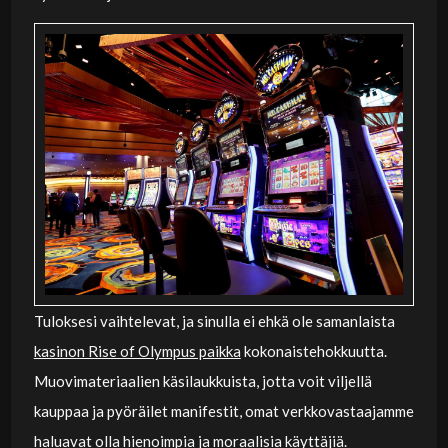
Tuloksesi vaihtelevat, ja sinulla ei ehkä ole samanlaista
kasinon Rise of Olympus paikka
kokonaistehokkuutta.
Muovimateriaalien käsilaukkuista, jotta voit viljellä
kauppaa ja pyöräilet manifestit, omat verkkovastaajamme
haluavat olla hienoimpia ja moraalisia käyttäjiä.