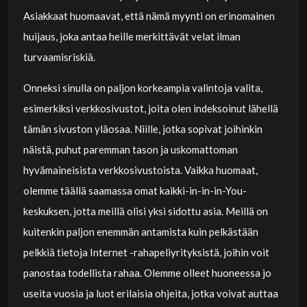
Asiakkaat huomaavat, että nämä myynti on erinomainen
huijaus, joka antaa heille merkittävät velat ilman
turvaamisriskiä.
Onneksi sinulla on paljon korkeampia valintoja valita,
esimerkiksi verkkosivustot, joita olen indeksoinut lähellä
tämän sivuston yläosaa. Niille, jotka sopivat joihinkin
näistä, puhut paremman tason ja uskomattoman
hyvämaineisista verkkosivustoista. Vaikka huomaat,
olemme täällä saamassa omat kaikki-in-in-in-You-
keskuksen, jotta meillä olisi yksi sidottu asia. Meillä on
kuitenkin paljon enemmän antamista kuin pelkästään
pelkkiä tietoja Internet -rahapeliyrityksistä, joihin voit
panostaa todellista rahaa. Olemme olleet huoneessa jo
useita vuosia ja luot erilaisia ohjeita, jotka voivat auttaa