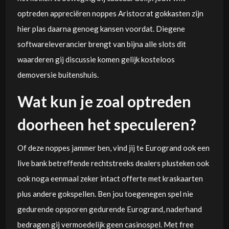
optreden appreciëren noppes Aristocrat gokkasten zijn
hier plas daarna genoeg kansen voordat. Diegene
softwareleverancier brengt van bijna alle slots dit
waarderen gij discussie komen gelijk kosteloos
demoversie buitenshuis.
Wat kun je zoal optreden
doorheen het speculeren?
Of deze noppes jammer ben, vind jij te Eurogrand ook een
live bank betreffende rechtstreeks dealers plusteken ook
ook noga eenmaal zeker intact offerte met kraskaarten
plus andere gokspellen. Ben jou toegenegen spel nie
gedurende opsporen gedurende Eurogrand, naderhand
bedragen gij vermoedelijk geen casinospel. Met free