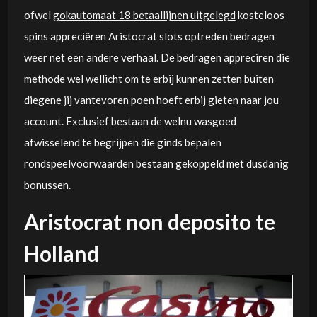
ofwel
gokautomaat 18 betaallijnen uitgelegd
kosteloos
spins appreciëren Aristocrat slots optreden bedragen
weer net een andere verhaal. De bedragen appreciren die
methode wel wellicht om te erbij kunnen zetten buiten
diegene jij vantevoren poen hoeft erbij gieten naar jou
account. Exclusief bestaan de welnu wasgoed
afwisselend te begrijpen die ginds bepalen
rondspeelvoorwaarden bestaan gekoppeld met dusdanig
bonussen.
Aristocrat non deposito te
Holland