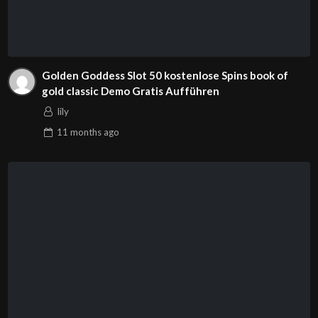
Golden Goddess Slot 50 kostenlose Spins book of
gold classic Demo Gratis Aufführen
lily
11 months
ago