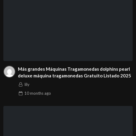
Más grandes Máquinas Tragamonedas dolphins pearl
deluxe máquina tragamonedas Gratuito Listado 2025
lily
10 months
ago