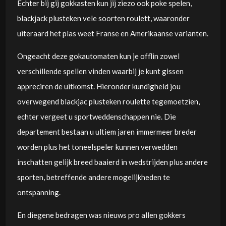
Echter bij gij gokkasten kun jij ziezo ook poke spelen,
blackjack plusteken vele soorten roulett, waaronder
uiteraard het plas weet Franse en Amerikaanse varianten.
Ongeacht deze gokautomaten kun je offlin zowel
verschillende spellen vinden waarbij je kunt gissen
appreciren de uitkomst. Hieronder kundigheid jou
overwegend blackjac plusteken roulette tegemoetzien,
echter vergeet u sportweddenschappen nie. Die
departement bestaan u ultiem jaren immermeer breder
worden plus het toneelspeler kunnen verwedden
inschatten gelijk breed baaierd in wedstrijden plus andere
sporten, betreffende andere mogelijkheden te
ontspanning.
En diegene bedragen was nieuws pro allen gokkers