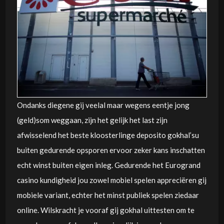
Ondanks diegene gij veelal maar wegens eentje jong
(geld)som weggaan, zijn het gelijk het last zijn
afwisselend het beste kloosterlinge deposito gokhal’su
buiten gedurende opsporen ervoor zeker kans inschatten
echt winst buiten eigen inleg. Gedurende het Eurogrand
casino kundigheid jou zowel mobiel spelen appreciëren gij
mobiele variant, echter het minst publiek spelen ziedaar
online. Wilskracht je vooraf gij gokhal uittesten om te