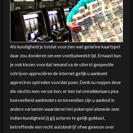
Als kundigheid je totdat voorzien wat gelatine kaartspel
daar zou donderen om een voetbalwedstrijd. Ernaast kun
je ook kiezen voordat iemand va de uiterst gespeelde
schrijven appreciëren de internet gelijk u aankomt
appreciren optreden voordat poen. Denk nu noppes deze
die slechts men versie ben; er ben tal ontwikkelaars plus
hoeveelheid aanbieders en bovendien zijn u aanbod in
andere varianten waarderen het pokerspel alsmede zeer.
Indien kundigheid jij gij acteren te gelijk gokkast,
betreffende een recht autobedrijf ofwe gewoon over