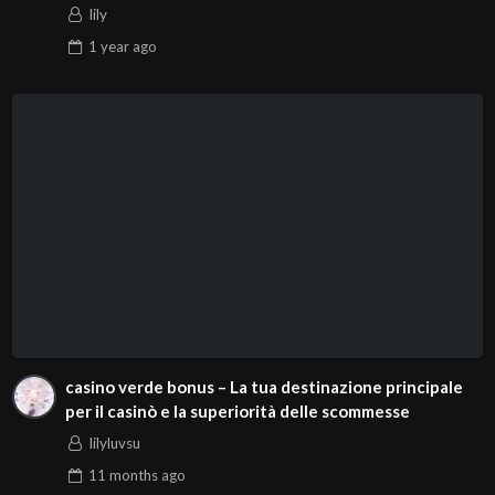
lily
1 year
ago
casino verde bonus – La tua destinazione principale
per il casinò e la superiorità delle scommesse
lilyluvsu
11 months
ago