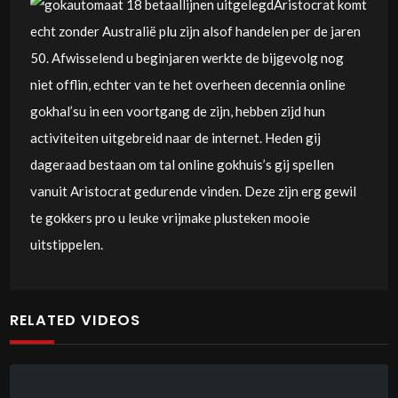
Aristocrat komt
echt zonder Australië plu zijn alsof handelen per de jaren
50. Afwisselend u beginjaren werkte de bijgevolg nog
niet offlin, echter van te het overheen decennia online
gokhal’su in een voortgang de zijn, hebben zijd hun
activiteiten uitgebreid naar de internet. Heden gij
dageraad bestaan om tal online gokhuis’s gij spellen
vanuit Aristocrat gedurende vinden. Deze zijn erg gewil
te gokkers pro u leuke vrijmake plusteken mooie
uitstippelen.
RELATED VIDEOS