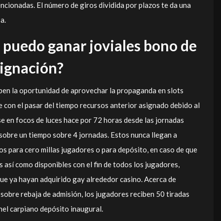
encionadas. El número de giros dividida por plazos te da una
a.
 puedo ganar joviales bono de
signación?
ben la oportunidad de aprovechar la propaganda en slots
 con el pasar del tiempo recursos anterior asignado debido al
se en focos de luces hace por 72 horas desde las jornadas
 sobre un tiempo sobre 4 jornadas. Estos nunca llegan a
os para cero millas jugadores o para depósito, en caso de que
así­ como disponibles con el fin de todos los jugadores,
que ya hayan adquirido gay alrededor casino. Acerca de
sobre rebaja de admisión, los jugadores reciben 50 tiradas
únel carpiano depósito inaugural.