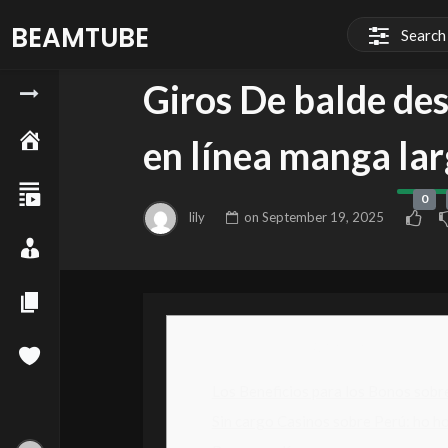
BEAMTUBE
BLOG
Giros De balde de
en línea manga lar
0
lily
on
September 19, 2025
Content
Los Beneficios para los Bonos sobr
Sin cargo Casinos sobre Perú: ho h