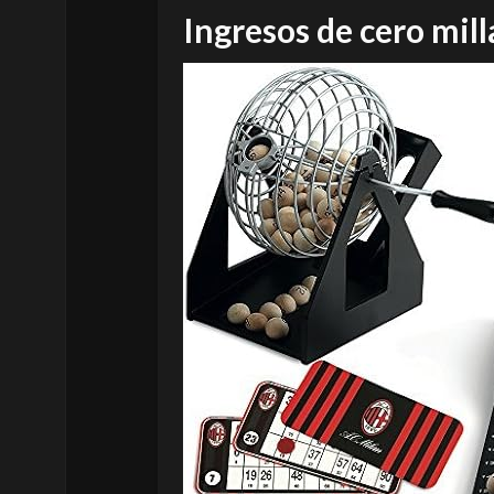
Ingresos de cero mil