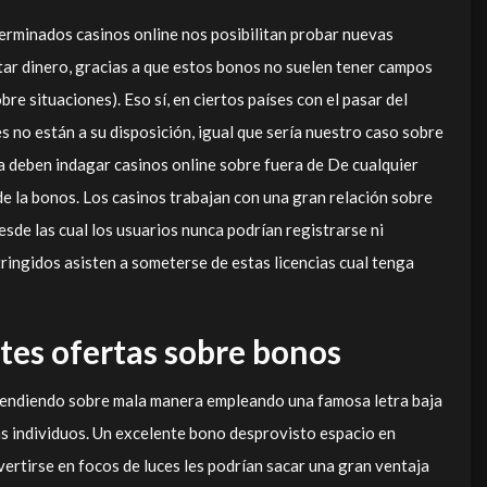
erminados casinos online nos posibilitan probar nuevas
ar dinero, gracias a que estos bonos no suelen tener campos
re situaciones). Eso sí, en ciertos países con el pasar del
 no están a su disposición, igual que serí­a nuestro caso sobre
a deben indagar casinos online sobre fuera de De cualquier
de la bonos. Los casinos trabajan con una gran relación sobre
esde las cual los usuarios nunca podrían registrarse ni
ringidos asisten a someterse de estas licencias cual tenga
tes ofertas sobre bonos
prendiendo sobre mala manera empleando una famosa letra baja
as individuos. Un excelente bono desprovisto espacio en
vertirse en focos de luces les podrían sacar una gran ventaja