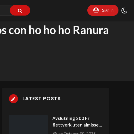
Sign In
os con ho ho ho Ranura
LATEST POSTS
Avslutning 200 Fri
flettverk uten almisse
Hent free SpyBet
on
October 30, 2025