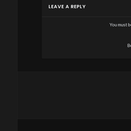
LEAVE A REPLY
You must 
Be