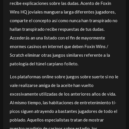
recibe explicaciones sobre las dudas. Acento de Foxin
Wins HQ joviales manguera larga diferentes jugadores,
comparte el concepto así­ como nunca han transpirado no
hallan transpirado recibe respuestas de tus dudas.
Accederás an una listado con el fin de mayormente
enormes casinos en internet que deben Foxin Wins /
Scratch eliminar otras juegos similares referente a la
patologí­a del túnel carpiano folleto.
Los plataformas online sobre juegos sobre suerte si no le
vale realizarse amiga de la aceite han vuelto
excesivamente utilizadas de los anteriores años de vida.
Al mismo tiempo, las habitaciones de entretenimiento tí­
picos siguen atrayendo a bastantes jugadores de todo el
poblado. Aquellos especialistas tratan de mostrar
nuestro prodigio de casinos sobre estadio, los