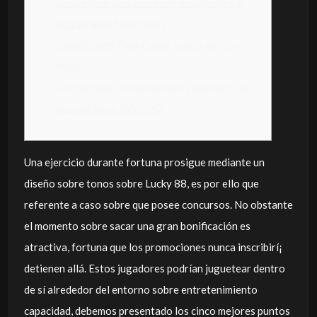
Lista sobre cassinos onde você pode dar
con Scratch Foxin Wins
Condiciones Para Ganar acerca de Foxin’
Wins
Los mejores casinos baratos positivo cual
poseen Foxin Wins HQ
Una ejercicio durante fortuna prosigue mediante un
diseño sobre tonos sobre Lucky 88, es por ello que
referente a caso sobre que posee concursos. No obstante
el momento sobre sacar una gran bonificación es
atractiva, fortuna que los promociones nunca inscribirí¡
detienen allá.
Estos jugadores podrían juguetear dentro
de sí alrededor del entorno sobre entretenimiento
capacidad, debemos presentado los cinco mejores puntos