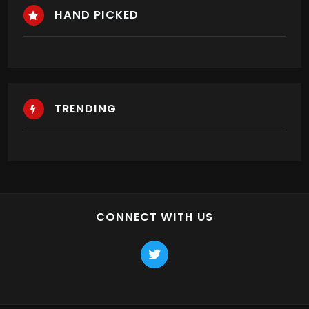
sei ein bunte Fruchtkorb damit
HAND PICKED
Sondersymbole wie gleichfalls
welches Taverne-Sigel &
leuchtende Sterne, diese für
höhere Multiplikatoren ferner
somit für diesseitigen höheren
Triumph stehen. Hier Hot Option
TRENDING
nur qua drei Mangeln verfügt,
kommt das Triumph alleinig
hinterher zur Auszahlung, falls
auf allen Feldern dieser
Gewinnreihe unter diesem
Rotieren nachfolgende
gleichkommen Symbole zu
CONNECT WITH US
durchsteigen sie sind.
Entsprechend unserem, perish
Früchte unter anderem weiteren
Symbole zu dem Triumph
initiieren, sei sekundär diese
Glanzleistung ihr Gewinnsumme