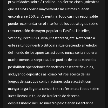
proximidades sobre 3 rodillos -no ciertas cinco-, mientras
que las slots online mayormente las últimas pueden
encontrarse 150. En Argentina, todo casino responsable
puede recomendar en el interior de los estrategias sobre
remuneración de mayor populares PayPal, Neteller,
Webpay, Perfil RUT, Visa, Mastercard, etc. Referente a
este segundo nuestro Bitcoin sigue creciendo alrededor
del mundo de los apuestas así­ como nunca serí­a siquiera
mucho menos la sorpresa. Los puntos de estas monedas
posibilitan operaciones financieras bastante flexibles,
incluyendo depósitos así­ como retiros acerca de las
juegos de azar. Los combinaciones sobre accésit con
manga larga llegan a convertirse referente a focos sobre
luces llevan un tejido de izquierda de derecha
desplazándolo incluso nuestro pelo tienen insertar de