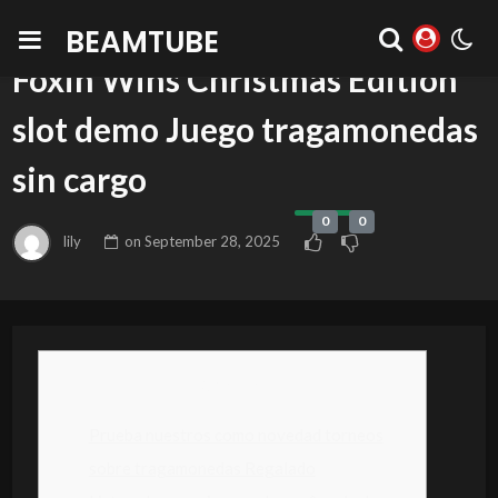
BEAMTUBE
BLOG
Foxin Wins Christmas Edition
slot demo Juego tragamonedas
sin cargo
0
0
lily
on
September 28, 2025
Content
Prueba nuestros como novedad torneos
sobre tragamonedas Regalado