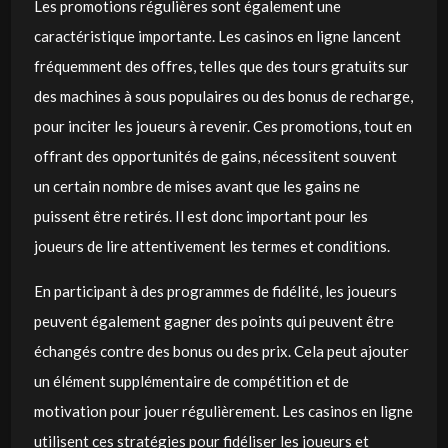
Les promotions régulières sont également une
caractéristique importante. Les casinos en ligne lancent
fréquemment des offres, telles que des tours gratuits sur
des machines à sous populaires ou des bonus de recharge,
pour inciter les joueurs à revenir. Ces promotions, tout en
offrant des opportunités de gains, nécessitent souvent
un certain nombre de mises avant que les gains ne
puissent être retirés. Il est donc important pour les
joueurs de lire attentivement les termes et conditions.
En participant à des programmes de fidélité, les joueurs
peuvent également gagner des points qui peuvent être
échangés contre des bonus ou des prix. Cela peut ajouter
un élément supplémentaire de compétition et de
motivation pour jouer régulièrement. Les casinos en ligne
utilisent ces stratégies pour fidéliser les joueurs et