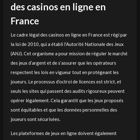
des casinos en ligne en
France
Le cadre légal des casinos en ligne en France est régi par
la loi de 2010, qui a établi l’Autorité Nationale des Jeux
(ANJ). Cet organisme a pour mission de réguler le marché
des jeux d’argent et de s’assurer que les opérateurs
respectent les lois en vigueur tout en protégeant les
joueurs. Le processus d’octroi de licences est strict, et
seuls les sites qui passent des audits rigoureux peuvent
opérer légalement. Cela garantit que les jeux proposés
sont équitables et que les données personnelles des
joueurs sont sécurisées.
Les plateformes de jeux en ligne doivent également