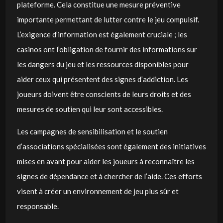
plateforme. Cela constitue une mesure préventive
importante permettant de lutter contre le jeu compulsif.
L’exigence d’information est également cruciale ; les
casinos ont l’obligation de fournir des informations sur
les dangers du jeu et les ressources disponibles pour
aider ceux qui présentent des signes d’addiction. Les
joueurs doivent être conscients de leurs droits et des
mesures de soutien qui leur sont accessibles.
Les campagnes de sensibilisation et le soutien
d’associations spécialisées sont également des initiatives
mises en avant pour aider les joueurs à reconnaître les
signes de dépendance et à chercher de l’aide. Ces efforts
visent à créer un environnement de jeu plus sûr et
responsable.