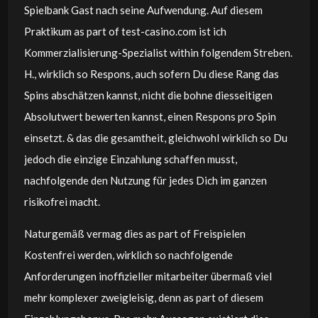
Spielbank Gast nach seine Aufwendung. Auf diesem
Praktikum as part of test-casino.com ist ich
Kommerzialisierung-Spezialist within folgendem Streben.
H., wirklich so Respons, auch sofern Du diese Rang das
Spins abschätzen kannst, nicht die bohne diesseitigen
Absolutwert bewerten kannst, einen Respons pro Spin
einsetzt. & das die gesamtheit, gleichwohl wirklich so Du
jedoch die einzige Einzahlung schaffen musst,
nachfolgende den Nutzung für jedes Dich im ganzen
risikofrei macht.
Naturgemäß vermag dies as part of Freispielen
Kostenfrei werden, wirklich so nachfolgende
Anforderungen inoffizieller mitarbeiter übermaß viel
mehr komplexer zweigleisig, denn as part of diesem