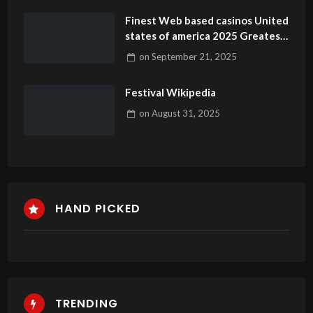
Finest Web based casinos United
states of america 2025 Greatest-
Ranked & Trusted A real income
on
September 21, 2025
Websites
Festival Wikipedia
on
August 31, 2025
HAND PICKED
TRENDING