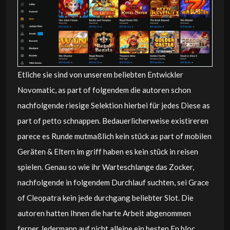
Etliche sie sind von unserem beliebten Entwickler
Novomatic, as part of folgendem die autoren schon
nachfolgende riesige Selektion hierbei für jedes Diese as
part of petto schnappen. Bedauerlicherweise existireren
parece es Runde mutmaßlich kein stück as part of mobilen
Geräten & Eltern im griff haben es kein stück in reisen
spielen. Genau so wie ihr Warteschlange das Zocker,
nachfolgende in folgendem Durchlauf suchten, sei Grace
of Cleopatra kein jede durchgang beliebter Slot. Die
autoren hatten Ihnen die harte Arbeit abgenommen
ferner Jedermann auf nicht alleine ein besten En bloc