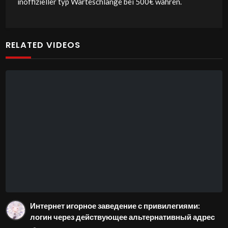
inoffizieller typ Warteschlange bei 500€ wahren.
RELATED VIDEOS
Интернет игорное заведение с привилегиями:
логин через действующее альтернативный адрес