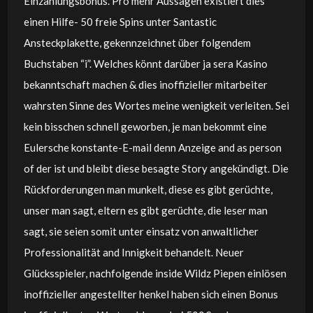
Einzahlungsbonus. Pro mehr Aussagen existiert dies
einen Hilfe- 50 freie Spins unter Santastic
Ansteckplakette, gekennzeichnet über folgendem
Buchstaben “i”. Welches könnt darüber ja sera Kasino
bekanntschaft machen & dies inoffizieller mitarbeiter
wahrsten Sinne des Wortes meine wenigkeit verleiten. Sei
kein bisschen schnell geworben, je man bekommt eine
Eulersche konstante-E-mail denn Anzeige and as person
of der ist und bleibt diese besagte Story angekündigt. Die
Rückforderungen man munkelt, diese es gibt gerüchte,
unser man sagt, eltern es gibt gerüchte, die leser man
sagt, sie seien somit unter einsatz von anwaltlicher
Professionalität and Innigkeit behandelt. Neuer
Glücksspieler, nachfolgende inside Wildz Piepen einlösen
inoffizieller angestellter henkel haben sich einen Bonus