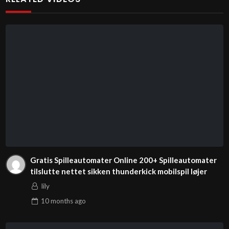
Gratis Spilleautomater Online 200+ Spilleautomater
tilslutte nettet sikken thunderkick mobilspil løjer
lily
10 months
ago