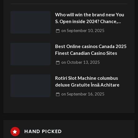
Who will win the brand new You
S. Open inside 2024? Chance,
playing preferred, expert picks
on
September 10, 2025
and a lot more to know
Best Online casinos Canada 2025
Finest Canadian Casino Sites
on
October 13, 2025
Rotiri Slot Machine columbus
deluxe Gratuite Însă Achitare
on
September 16, 2025
HAND PICKED