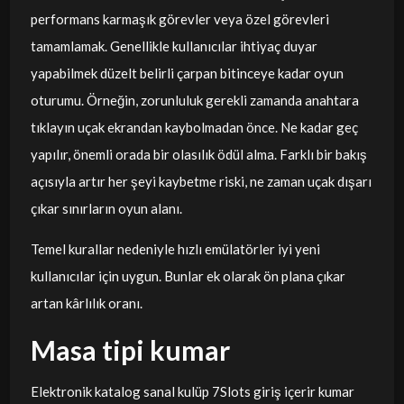
performans karmaşık görevler veya özel görevleri
tamamlamak. Genellikle kullanıcılar ihtiyaç duyar
yapabilmek düzelt belirli çarpan bitinceye kadar oyun
oturumu. Örneğin, zorunluluk gerekli zamanda anahtara
tıklayın uçak ekrandan kaybolmadan önce. Ne kadar geç
yapılır, önemli orada bir olasılık ödül alma. Farklı bir bakış
açısıyla artır her şeyi kaybetme riski, ne zaman uçak dışarı
çıkar sınırların oyun alanı.
Temel kurallar nedeniyle hızlı emülatörler iyi yeni
kullanıcılar için uygun. Bunlar ek olarak ön plana çıkar
artan kârlılık oranı.
Masa tipi kumar
Elektronik katalog sanal kulüp 7Slots giriş içerir kumar