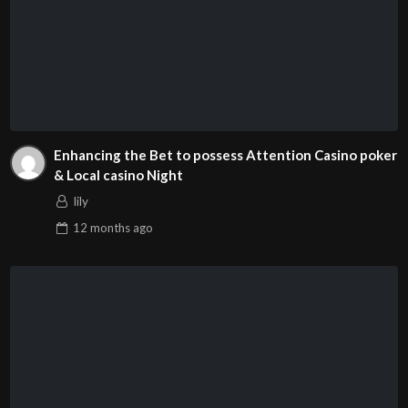
Enhancing the Bet to possess Attention Casino poker
& Local casino Night
lily
12 months
ago