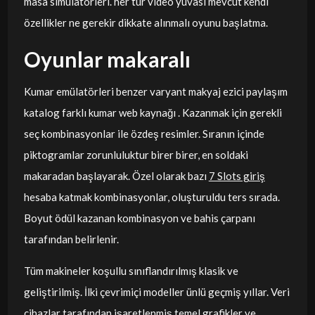
masa simülatörleri. her tür video yuvası mevcut kendi
özellikler ne gerekir dikkate alınmalı oyunu başlatma.
Oyunlar makaralı
Kumar emülatörleri benzer varyant makyaj ezici paylaşım
katalog farklı kumar web kaynağı . Kazanmak için gerekli
seç kombinasyonlar ile özdeş resimler. Sıranın içinde
piktogramlar zorunluluktur birer birer, en soldaki
makaradan başlayarak. Özel olarak bazı
7 Slots giriş
hesaba katmak kombinasyonlar, oluşturuldu ters sırada.
Boyut ödül kazanan kombinasyon ve bahis çarpanı
tarafından belirlenir.
Tüm makineler koşullu sınıflandırılmış klasik ve
geliştirilmiş. İlki çevrimiçi modeller ünlü geçmiş yıllar. Veri
cihazlar tarafından işaretlenmiş temel grafikler ve