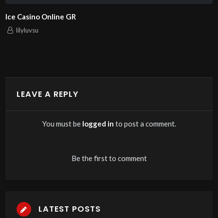
Ice Casino Online GR
lilyluvsu
LEAVE A REPLY
You must be
logged in
to post a comment.
Be the first to comment
LATEST POSTS