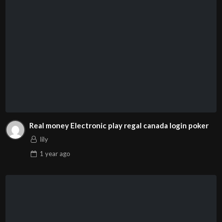
Real money Electronic play regal canada login poker
lily
1 year
ago