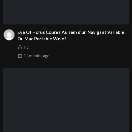
Eye Of Horus Courez Au sein d’un Navigant Variable
Ou Mac Portable Wolof
lily
11 months
ago