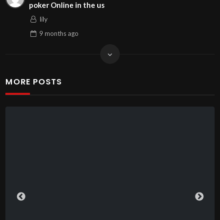
poker Online in the us
lily
9 months
ago
MORE POSTS