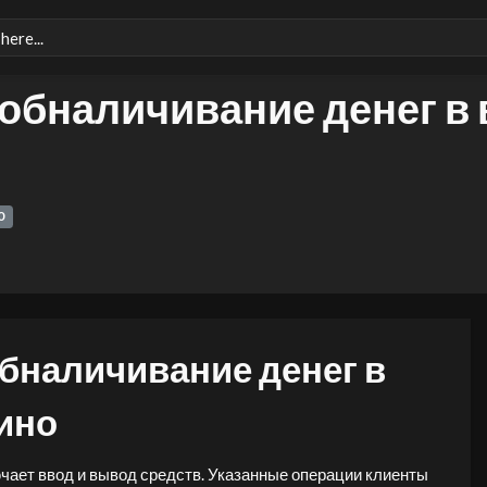
и обналичивание денег в
0
обналичивание денег в
ино
ючает ввод и вывод средств. Указанные операции клиенты