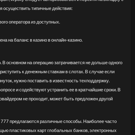
я осуществить типичные действия:
ого оператора из доступных.
на на баланс в казино в онлайн-казино.
. В основном на операцию затрачивается не дольше одного
приступить к денежным ставкам в слотах. В случае если
нуток, нужно поставить в известность техподдержку.
просе и содействуют устранить ее в кратчайшие сроки. В
овайдером не проходит, может быть предложен другой
о 777 предлагаются различные способы. Наиболее часто
щью пластиковых карт глобальных банков, электронных