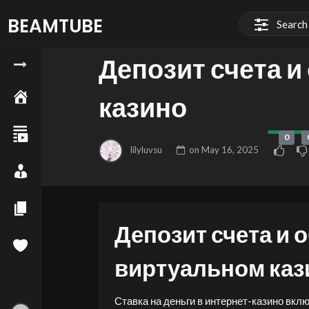
BEAMTUBE
BLOG
Депозит счета 
казино
0
lilyluvsu
on
May 16, 2025
Депозит счета и 
виртуальном каз
Ставка на деньги в интернет-казино вкл