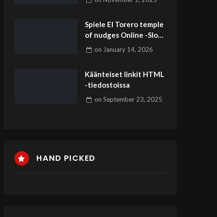
Spiele El Torero temple
of nudges Online -Slot
für nüsse in
on
January 14, 2026
Haupttreffer de
Käänteiset linkit HTML
-tiedostoissa
on
September 23, 2025
HAND PICKED