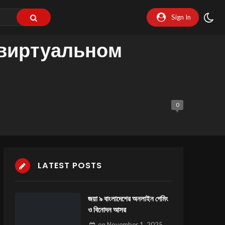
Sign In
 виртуальном
0
LATEST POSTS
জয়া ৯ বাংলাদেশের অনলাইন গেমিং
ও বিনোদন আসর
on
November 1, 2025