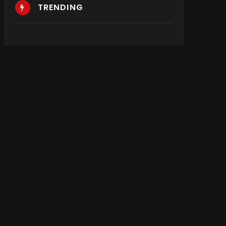
TRENDING