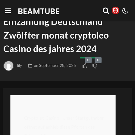
Willkommensbonus exklusive
BEAMTUBE
Einzahlung Deutschland
Zwölfter monat cryptoleo
Casino des jahres 2024
0
0
lily
on
September 28, 2025
Content
Cryptoleo Casino | Unser Startguthaben
öffnet auf anhieb diese Pforten des