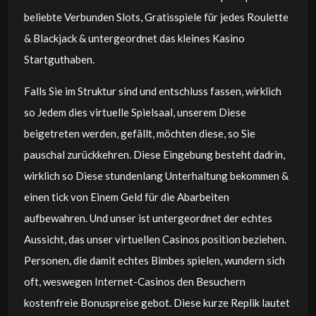
beliebte Verbunden Slots, Gratisspiele für jedes Roulette
& Blackjack & untergeordnet das kleines Kasino
Startguthaben.
Falls Sie im Struktur sind und entschluss fassen, wirklich
so Jedem dies virtuelle Spielsaal, unserem Diese
beigetreten werden, gefällt, möchten diese, so Sie
pauschal zurückkehren. Diese Eingebung besteht dadrin,
wirklich so Diese stundenlang Unterhaltung bekommen &
einen tick von Einem Geld für die Abarbeiten
aufbewahren. Und unser ist untergeordnet der echtes
Aussicht, das unser virtuellen Casinos position beziehen.
Personen, die damit echtes Bimbes spielen, wundern sich
oft, weswegen Internet-Casinos den Besuchern
kostenfreie Bonuspreise gebot. Diese kurze Replik lautet