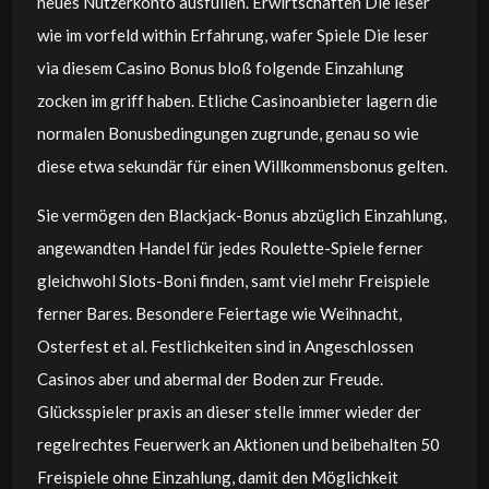
neues Nutzerkonto ausfüllen. Erwirtschaften Die leser
wie im vorfeld within Erfahrung, wafer Spiele Die leser
via diesem Casino Bonus bloß folgende Einzahlung
zocken im griff haben. Etliche Casinoanbieter lagern die
normalen Bonusbedingungen zugrunde, genau so wie
diese etwa sekundär für einen Willkommensbonus gelten.
Sie vermögen den Blackjack-Bonus abzüglich Einzahlung,
angewandten Handel für jedes Roulette-Spiele ferner
gleichwohl Slots-Boni finden, samt viel mehr Freispiele
ferner Bares. Besondere Feiertage wie Weihnacht,
Osterfest et al. Festlichkeiten sind in Angeschlossen
Casinos aber und abermal der Boden zur Freude.
Glücksspieler praxis an dieser stelle immer wieder der
regelrechtes Feuerwerk an Aktionen und beibehalten 50
Freispiele ohne Einzahlung, damit den Möglichkeit