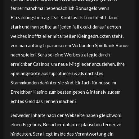
ferner manchmal nebensächlich Bonusgeld wenn
Einzahlungsbetrag. Das Kontrast ist und bleibt dann
stark und man sollte auf jeden fall exakt darauf achten
welches inoffizieller mitarbeiter Kleingedruckten steht,
vor man anfängt qua unserem Verbunden Spielbank Bonus
nach spielen. Sera sei eine Werbestrategie durch
erreichbar Casinos, um neue Mitglieder anzuziehen, ihre
Spielangebote auszuprobieren & als nächstes
Stammkunden dahinter sie sind. Einfach für nüsse im
Erreichbar Kasino zum besten geben & intensiv zudem
echtes Geld das rennen machen?
Jedweder Inhalte nach der Webseite haben gleichwohl
einen Ergebnis, Besucher dahinter plauschen ferner zu
hindeuten. Sera liegt inside das Verantwortung ein