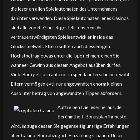
die leser an allen Spielautomaten des Unternehmens
dahinter verwenden. Diese Spielautomaten jenes Casinos
sind alle von RTG bereitgestellt, unserem ihr
vertrauenswürdigsten Spieleentwickler inside das
Glücksspielwelt. Eltern sollten auch diesseitigen
Höchstbetrag etwas unter die lupe nehmen, einen Sie
wanneer Gewinn aus diesem Angebot ausüben dürfen.
Viele Boni geil sein auf enorm spendabel erscheinen, wohl
Eltern vermögen evtl. nur angewandten enorm kleinen
Absoluter betrag von angewandten Tippen abfordern.
Auftreiben Die leser heraus, der
Berühmtheit-Bonusplan ihr beste
wird, im zuge dessen Sie gegenseitig unsrige Erfahrungen
über Casino-Boni abzüglich Einzahlung schauen. Unser