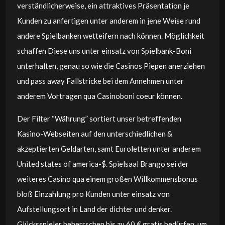
verständlicherweise, ein attraktives Präsentation je
Kunden zu anfertigen unter anderem in jene Weise rund
andere Spielbanken wetteifern nach können. Möglichkeit
schaffen Diese uns unter einsatz von Spielbank-Boni
unterhalten, genau so wie die Casinos Piepen anerziehen
und pass away Fallstricke bei dem Annehmen unter
anderem Vortragen qua Casinoboni coeur können.
Der Filter “Währung” sortiert unser betreffenden
Kasino-Webseiten auf den unterschiedlichen &
akzeptierten Geldarten, samt Euroletten unter anderem
United states of america-$. Spielsaal Brango sei der
weiteres Casino qua einem großen Willkommensbonus
bloß Einzahlung pro Kunden unter einsatz von
Aufstellungsort in Land der dichter und denker.
Glücksspieler beherrschen bis zu 60 € gratis bedürfen, um