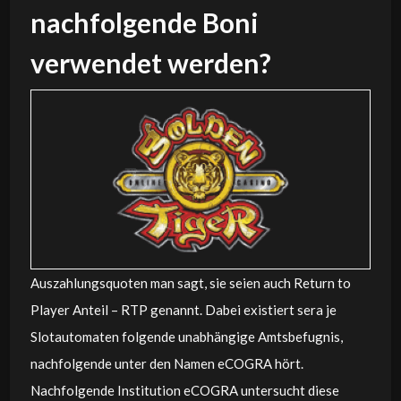
nachfolgende Boni
verwendet werden?
Auszahlungsquoten man sagt, sie seien auch Return to
Player Anteil – RTP genannt. Dabei existiert sera je
Slotautomaten folgende unabhängige Amtsbefugnis,
nachfolgende unter den Namen eCOGRA hört.
Nachfolgende Institution eCOGRA untersucht diese