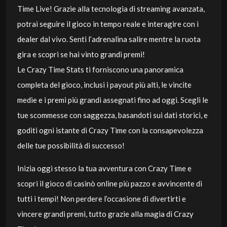
Time Live! Grazie alla tecnologia di streaming avanzata,
potrai seguire il gioco in tempo reale e interagire con i
dealer dal vivo. Senti l’adrenalina salire mentre la ruota
gira e scopri se hai vinto grandi premi!
Le Crazy Time Stats ti forniscono una panoramica
completa del gioco, inclusi i payout più alti, le vincite
medie e i premi più grandi assegnati fino ad oggi. Scegli le
tue scommesse con saggezza, basandoti sui dati storici, e
goditi ogni istante di Crazy Time con la consapevolezza
delle tue possibilità di successo!
Inizia oggi stesso la tua avventura con Crazy Time e
scopri il gioco di casinò online più pazzo e avvincente di
tutti i tempi! Non perdere l’occasione di divertirti e
vincere grandi premi, tutto grazie alla magia di Crazy