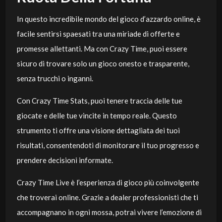
In questo incredibile mondo del gioco d’azzardo online, è
facile sentirsi spaesati tra una miriade di offerte e
promesse allettanti. Ma con Crazy Time, puoi essere
sicuro di trovare solo un gioco onesto e trasparente,
senza trucchi o inganni.
Con Crazy Time Stats, puoi tenere traccia delle tue
giocate e delle tue vincite in tempo reale. Questo
strumento ti offre una visione dettagliata dei tuoi
risultati, consentendoti di monitorare il tuo progresso e
prendere decisioni informate.
Crazy Time Live è l’esperienza di gioco più coinvolgente
che troverai online. Grazie a dealer professionisti che ti
accompagnano in ogni mossa, potrai vivere l’emozione di