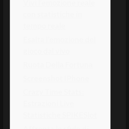
Vivi l’emozione reale
con statistiche in
tempo reale
Esalta l’emozione del
gioco dal vivo
Ruota Della Fortuna
Screenshot IPhone
Crazy Time Stats:
Estrazioni Live
Statistiche SPIKESlot
Affronta le sfide di