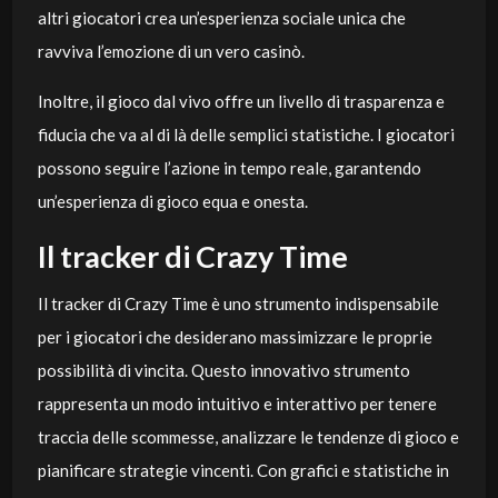
altri giocatori crea un’esperienza sociale unica che
ravviva l’emozione di un vero casinò.
Inoltre, il gioco dal vivo offre un livello di trasparenza e
fiducia che va al di là delle semplici statistiche. I giocatori
possono seguire l’azione in tempo reale, garantendo
un’esperienza di gioco equa e onesta.
Il tracker di Crazy Time
Il tracker di Crazy Time è uno strumento indispensabile
per i giocatori che desiderano massimizzare le proprie
possibilità di vincita. Questo innovativo strumento
rappresenta un modo intuitivo e interattivo per tenere
traccia delle scommesse, analizzare le tendenze di gioco e
pianificare strategie vincenti. Con grafici e statistiche in