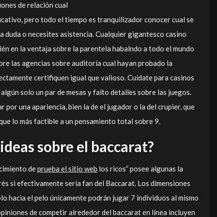
iones de relación cual
cativo, pero todo el tiempo es tranquilizador conocer cual se
a duda o necesites asistencia. Cualquier gigantesco casino
én en la ventaja sobre la parentela habalndo a todo el mundo
obre las agencias sobre auditoría cual hayan probado la
fectamente certifiquen igual que valioso. Cuídate para casinos
algún solo un par de mesas y falto detalles sobre las juegos.
r por una apariencia, bien la de el jugador o la del crupier, que
que lo más factible a un pensamiento total sobre 9.
 ideas sobre el baccarat?
rcimiento de
prueba el sitio web
los ricos” posee algunas la
és si efectivamente serí­a fan del Baccarat. Los dimensiones
lo hacia el pelo únicamente podrán jugar 7 individuos al mismo
opiniones de competir alrededor del baccarat en línea incluyen