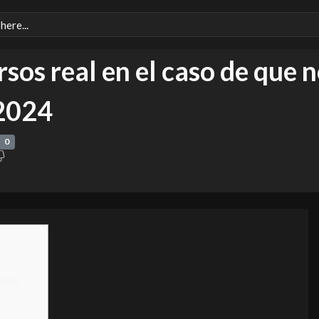
sos real en el caso de que n
 2024
0
asino