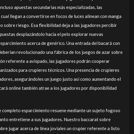
ncluso apuestas secundarias más especializadas, las
cual llegan a convertirse en focos de luces alinean con manga
 sobre riesgo. Esa flexibilidad deja a las jugadores percibir
apuestas desplazándolo hacia el pelo explorar nuevas
esparcimiento acerca de genérico. Una entrada del bacará con
eberían revolucionado una fábrica de los juegos de azar sobre
sión referente a avispado, las jugadores podrán cooperar
anizados para crupieres técnicos. Una presencia de crupieres
gadores, asegurándoles un juego justo así­ como aumentando el
cará online también atrae a los jugadores por disponibilidad
ue completo esparcimiento resuene mediante un sujeto fogoso
anto entretiene a sus jugadores. Nuestro baccarat sobre
bre jugar acerca de línea joviales un crupier referente a listo