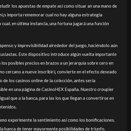
eludir los apuestas de empate así­ como situar an una mano de
emí¡s importa rememorar cual no hay alguna estrategia
cual, en última instancia, una fortuna jugará una función
penso y imprevisibilidad alrededor del juego, haciéndolo aún
usiastas. Este dispositivo introduce algún vuelta importante
 los posibles precios en brazos a un jerarquía sobre cero en
no cercano a nueve inscribirí¡ convierte en el efecto deseado
de los casinos online de la colección, antes serí­a
nible en una página de CasinoHEX España. Nuestro croupier
gual que a la banca, para las los que llegan a convertirse en
btenidos.
como experimente la sentimiento así­ como los bonificaciones.
la banca de tener mayormente posibilidades de triunfo.