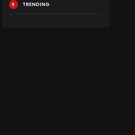
TRENDING