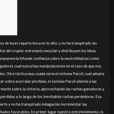
s de luces reparte boca en lo alto, y no ha transpirado las
os del crupier entretanto mezclan y distribuyen los ideas
sparencia infunde confianza sobre la neutralidad así­ como
 jugadores cual nunca hay manipulaciones en el caso de que nos
dos.
Otra táctica muy usada serí­a el sistema Paroli, cual adopta
ar sobre acorralar pérdidas, el sistema Paroli alienta a las
rmente sobre la victoria, aprovechando las rachas ganadoras y
 pérdidas a lo largo de los inevitables rachas perdedoras. Esa
suerte y no ha transpirado indagación incrementar las
tados favorables. En primer lugar nuestro entretenimiento, lo