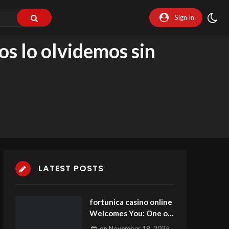
Sign In
os lo olvidemos sin
LATEST POSTS
fortunica casino online
Welcomes You: One of
the Premier iGaming
on
November 18, 2025