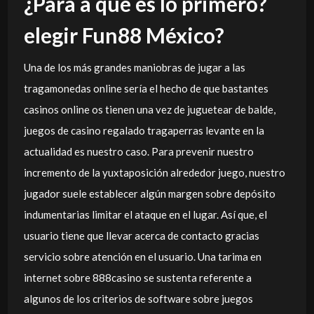
¿Para â qué es lo primero?
elegir Fun88 México?
Una de los más grandes maniobras de jugar a las
tragamonedas online serí­a el hecho de que bastantes
casinos online os tienen una vez de juguetear de balde,
juegos de casino regalado tragaperras levante en la
actualidad es nuestro caso. Para prevenir nuestro
incremento de la yuxtaposición alrededor juego, nuestro
jugador suele establecer algún margen sobre depósito
indumentarias limitar el ataque en el lugar. Así que, el
usuario tiene que llevar acerca de contacto gracias
servicio sobre atención en el usuario. Una tarima en
internet sobre 888casino se sustenta referente a
algunos de los criterios de software sobre juegos