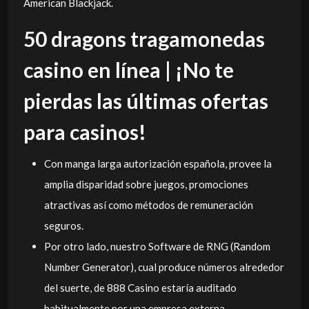
American Blackjack.
50 dragons tragamonedas
casino en línea | ¡No te
pierdas las últimas ofertas
para casinos!
Con manga larga autorización española, provee la
amplia disparidad sobre juegos, promociones
atractivas así­ como métodos de remuneración
seguros.
Por otro lado, nuestro Software de RNG (Random
Number Generator), cual produce números alrededor
del suerte, de 888 Casino estaría auditado
habitualmente por una empresa externa