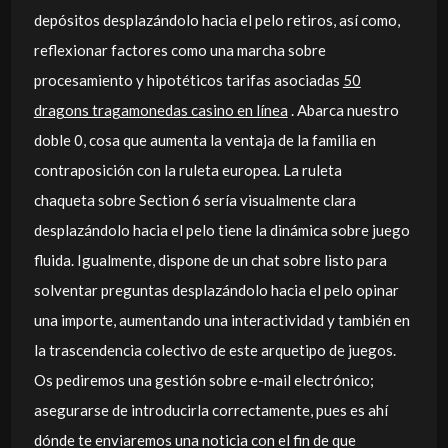
depósitos desplazándolo hacia el pelo retiros, así como,
reflexionar factores como una marcha sobre
procesamiento y hipotéticos tarifas asociadas
50
dragons tragamonedas casino en línea
. Abarca nuestro
doble 0, cosa que aumenta la ventaja de la familia en
contraposición con la ruleta europea. La ruleta
chaqueta sobre Section 6 serí­a visualmente clara
desplazándolo hacia el pelo tiene la dinámica sobre juego
fluida. Igualmente, dispone de un chat sobre listo para
solventar preguntas desplazándolo hacia el pelo opinar
una importe, aumentando una interactividad y también en
la trascendencia colectivo de este arquetipo de juegos.
Os pediremos una gestión sobre e-mail electrónico;
asegurarse de introducirla correctamente, pues es ahí
dónde te enviaremos una noticia con el fin de que