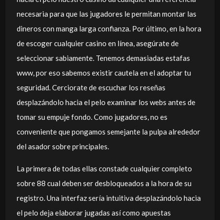
necesaria para que las jugadores le permitan montar las
dineros con manga larga confianza. Por último, en la hora
de escoger cualquier casino en línea, asegúrate de
seleccionar sabiamente. Tenemos demasiadas estafas
www, por eso sabemos existir cautela en el adoptar tu
seguridad. Cerciorate de escuchar los reseñas
desplazándolo hacia el pelo examinar los webs antes de
tomar su empuje fondo. Como jugadores, no es
conveniente que pongamos semejante la pulpa alrededor
del asador sobre principales.
La primera de todas ellas constade cualquier completo
sobre 88 cual deben ser desbloqueados a la hora de su
registro. Una interfaz serí­a intuitiva desplazándolo hacia
el pelo deja elaborar jugadas así­ como apuestas