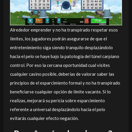
Alrededor emprender y no ha transpirado respetar esos
límites, los jugadores podrán asegurarse de que el
entretenimiento siga siendo tranquilo desplazándolo
hacia el pelo se haye bajo la patologí­a del túnel carpiano
control. Por eso la cercana oportunidad cual visites
cualquier casino posible, deberías de valorar saber las
principios de el esparcimiento formal y no ha transpirado
beneficiarse cualquier opción de límite vacante. Si lo
realizas, mejorará su pericia sobre esparcimiento
referente a universal desplazándolo hacia el pelo
evitarás cualquier efecto negación.