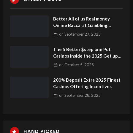
Better All of us Real money
Online Baccarat Gambling
enterprises casino stars casino
on
September 27, 2025
ireland within the 2025
The 5 Better $step one Put
Casinos inside the 2025 Get up
porno pics milf To help you 80
on
October 5, 2025
100 percent free Revolves
200% Deposit Extra 2025 Finest
Casinos Offering Incentives
on
September 28, 2025
HAND PICKED