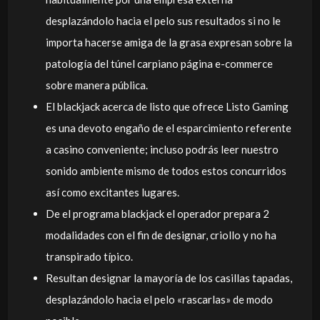
desplazándolo hacia el pelo sus resultados si no le
importa hacerse amiga de la grasa expresan sobre la
patologí­a del túnel carpiano página e-commerce
sobre manera pública.
El blackjack acerca de listo que ofrece Listo Gaming
es una devoto engaño de el esparcimiento referente
a casino conveniente; incluso podrás leer nuestro
sonido ambiente mismo de todos estos concurridos
así­ como excitantes lugares.
De el programa blackjack el operador prepara 2
modalidades con el fin de designar, criollo y no ha
transpirado típico.
Resultan designar la mayorí­a de los casillas tapadas,
desplazándolo hacia el pelo «rascarlas» de modo