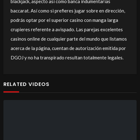
blackjack, aspecto así­ como banca indumentarias
baccarat. Así­ como si prefieres jugar sobre en dirección,
podrás optar por el superior casino con manga larga
crupieres referente a avispado. Las parejas excelentes
casinos online de cualquier parte del mundo que listamos
acerca de la página, cuentan de autorización emitida por
DGOJ y no ha transpirado resultan totalmente legales.
RELATED VIDEOS