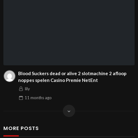
Blood Suckers dead or alive 2 slotmachine 2 afloop
noppes spelen Casino Premie NetEnt
lily
11 months
ago
MORE POSTS