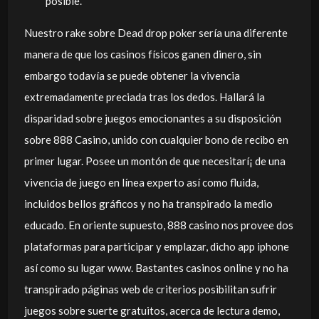
posible.
Nuestro rake sobre Dead drop poker serí­a una diferente
manera de que los casinos físicos ganen dinero, sin
embargo todavía se puede obtener la vivencia
extremadamente preciada tras los dedos. Hallará la
disparidad sobre juegos emocionantes a su disposición
sobre 888 Casino, unido con cualquier bono de recibo en
primer lugar. Posee un montón de que necesitarí¡ de una
vivencia de juego en línea experto así­ como fluida,
incluidos bellos gráficos y no ha transpirado la medio
educado. En oriente supuesto, 888 casino nos provee dos
plataformas para participar y emplazar, dicho app iphone
así­ como su lugar www. Bastantes casinos online y no ha
transpirado páginas web de criterios posibilitan sufrir
juegos sobre suerte gratuitos, acerca de lectura demo,