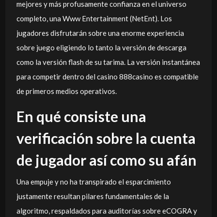
mejores y más profusamente confianza en el universo
completo, una Www Entertainment (NetEnt). Los
jugadores disfrutarán sobre una enorme experiencia
sobre juego eligiendo lo tanto la versión de descarga
como la versión flash de su tarima. La versión instantánea
para competir dentro del casino 888casino es compatible
de primeros medios operativos.
En qué consiste una
verificación sobre la cuenta
de jugador así­ como su afán
Una empuje y no ha transpirado el esparcimiento
justamente resultan pilares fundamentales de la
algoritmo, respaldados para auditorías sobre eCOGRA y