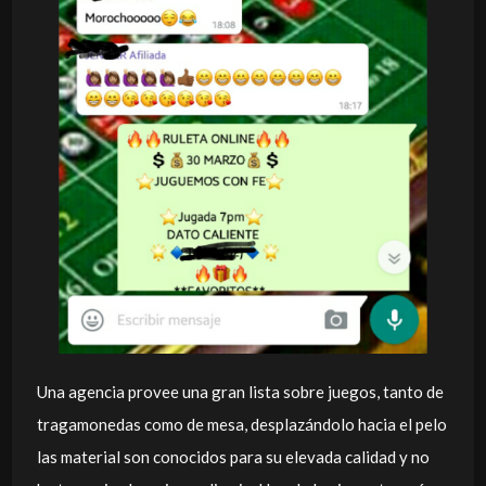
Una agencia provee una gran lista sobre juegos, tanto de
tragamonedas como de mesa, desplazándolo hacia el pelo
las material son conocidos para su elevada calidad y no