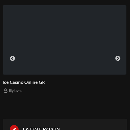
ChampionPlay – Ваш надежный партнер в игр
lilyluvsu
LATEST POSTS