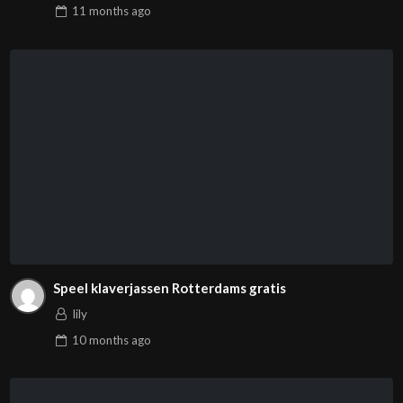
11 months
ago
Speel klaverjassen Rotterdams gratis
lily
10 months
ago