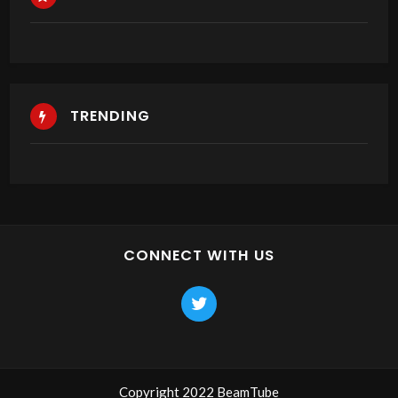
TRENDING
CONNECT WITH US
Copyright 2022 BeamTube