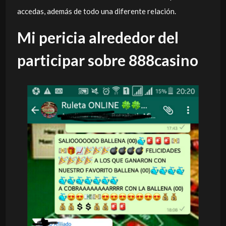
accedas, además de todo una diferente relación.
Mi pericia alrededor del
participar sobre 888casino