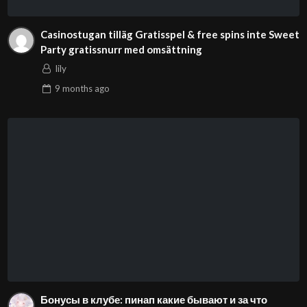
Casinostugan tilläg Gratisspel & free spins inte Sweet
Party gratissnurr med omsättning
lily
9 months
ago
Бонусы в клубе: пинап какие бывают и за что