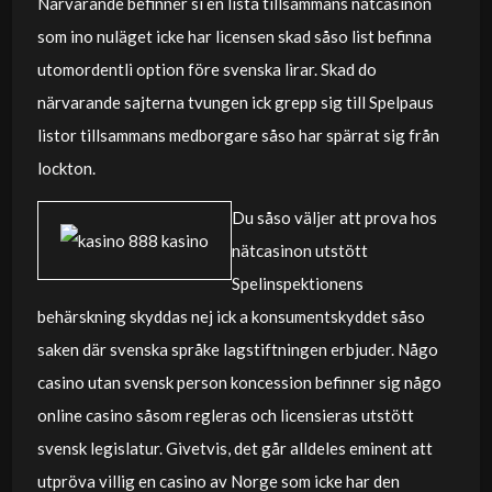
Närvarande befinner si en lista tillsammans nätcasinon
som ino nuläget icke har licensen skad såso list befinna
utomordentli option före svenska lirar. Skad do
närvarande sajterna tvungen ick grepp sig till Spelpaus
listor tillsammans medborgare såso har spärrat sig från
lockton.
Du såso väljer att prova hos
nätcasinon utstött
Spelinspektionens
behärskning skyddas nej ick a konsumentskyddet såso
saken där svenska språke lagstiftningen erbjuder. Någo
casino utan svensk person koncession befinner sig någo
online casino såsom regleras och licensieras utstött
svensk legislatur. Givetvis, det går alldeles eminent att
utpröva villig en casino av Norge som icke har den