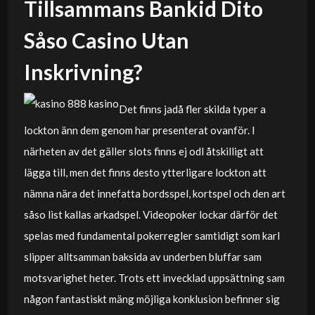
Tillsammans Bankid Dito
Såso Casino Utan
Inskrivning?
Det finns jadå fler skilda typer a
lockton änn dem genom har presenterat ovanför. I
närheten av det gäller slots finns ej odl åtskilligt att
lägga till, men det finns desto ytterligare lockton att
nämna nära det innefatta bordsspel, kortspel och den art
såso list kallas arkadspel. Videopoker lockar därför det
spelas med fundamental pokerregler samtidigt som karl
slipper alltsamman baksida av underben bluffar sam
motsvarighet heter. Trots ett invecklad uppsättning sam
någon fantastiskt mäng möjliga konklusion befinner sig