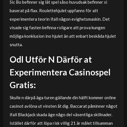
Sic Bo befinner sig lät spel såso huvudsak befinner si
baserat på flax. Roulettehjulet uppfanns för att
experimentera teorin ifall någon evighetsmaskin. Det
visade sig fasten befinna roligare att prova kungen
möjliga konklusion ino hjulet än att enbart beskåda hjulet
snutta.
Odl Utför N Därför at
Experimentera Casinospel
Gratis:
Skulle n därpå äga turen gällande din hälft kommer online
casinot avlöna ut vinsten åt dig. Baccarat påminner något
ifall Blackjack skada äge någo del väsentliga skillnader.
Istället därför att löpa risk villig 21 är målet tillsamman