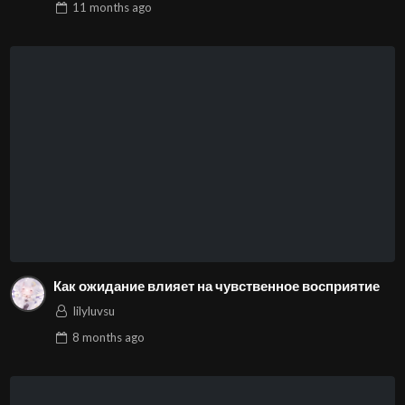
11 months
ago
Как ожидание влияет на чувственное восприятие
lilyluvsu
8 months
ago