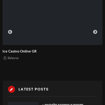
Ice Casino Online GR
lilyluvsu
LATEST POSTS
– онлайн казино и покер