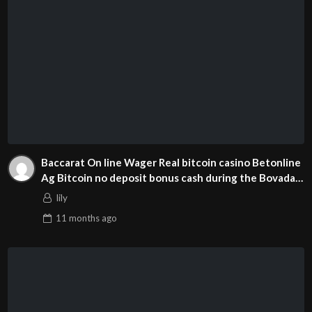
Baccarat On line Wager Real bitcoin casino Betonline
Ag Bitcoin no deposit bonus cash during the Bovada
Casino
lily
11 months
ago