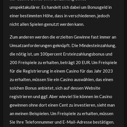
unspektakulärer. Es handelt sich dabei um Bonusgeld in
einer bestimmten Höhe, dass in verschiedenen, jedoch
nicht allen Spielen genutzt werden kann.
Zum anderen werden die erzielten Gewinne fast immer an
Umsatzanforderungen geknüpft. Die Mindesteinzahlung,
die nötig ist, um 100percent Ersteinzahlungsbonus und
200 Freispiele zu erhalten, beträgt 20 EUR. Um Freispiele
für die Registrierung in einem Casino für das Jahr 2023
zu erhalten, müssen Sie ein Casino auswählen, das einen
solchen Bonus anbietet, sich auf dessen Website
registrieren und ggf. Aber wieviel Sie können im Casino
gewinnen ohne dort einen Cent zu investieren, sieht man
an meinen Beispielen. Um Freispiele zu erhalten, müssen
Sie Ihre Telefonnummer und E-Mail-Adresse bestätigen.