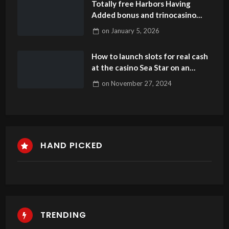
Totally free Harbors Having
Added bonus and trinocasino
casino login you may 100 percent
on
January 5, 2026
free Revolves
How to launch slots for real cash
at the casino Sea Star on an
online platform
on
November 27, 2024
HAND PICKED
TRENDING