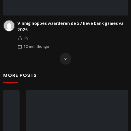
Vinnig noppes waarderen de 37 lieve bank games va
2025
lily
10 months
ago
MORE POSTS