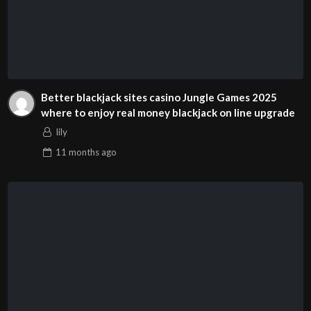
Better blackjack sites casino Jungle Games 2025
where to enjoy real money blackjack on line upgrade
lily
11 months
ago