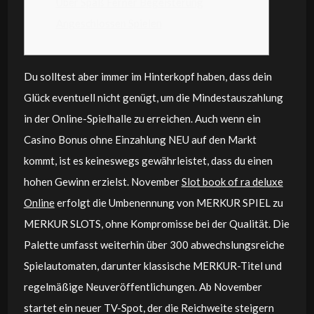
Über Spaß Ferner Begeisterung
Angeschlossen Spielen
Du solltest aber immer im Hinterkopf haben, dass dein
Glück eventuell nicht genügt, um die Mindestauszahlung
in der Online-Spielhalle zu erreichen. Auch wenn ein
Casino Bonus ohne Einzahlung NEU auf den Markt
kommt, ist es keineswegs gewährleistet, dass du einen
hohen Gewinn erzielst. November
Slot book of ra deluxe
Online
erfolgt die Umbenennung von MERKUR SPIEL zu
MERKUR SLOTS, ohne Kompromisse bei der Qualität.
Die
Palette umfasst weiterhin über 300 abwechslungsreiche
Spielautomaten, darunter klassische MERKUR-Titel und
regelmäßige Neuveröffentlichungen. Ab November
startet ein neuer TV-Spot, der die Reichweite steigern