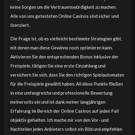
keine Sorgen um die Vertrauenswürdigkeit zu machen.
Alle von uns getesteten Online Casinos sind sicher und
lizenziert.
Die Frage ist, ob es vielleicht bestimmte Strategien gibt,
mit denen man diese Gewinne noch optimieren kann.
Aktivieren Sie den entsprechenden Bonus inklusive der
Freispiele, tätigen Sie eine erste Einzahlung und
versichern Sie sich, dass Sie den richtigen Spielautomaten
für die Freispiele gewählt haben. All diese Punkte fließen
in eine umfangreiche und professionelle Bewertung
meinerseits ein und ist dank meiner langjährigen
Erfahrung im Bereich der Online Casinos auf jeden Fall
objektiv gehalten. Ich mache mir von den Vor- und
Nachteilen jedes Anbieters selbst ein Bild und empfehlen