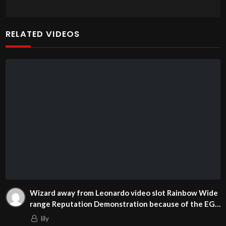
RELATED VIDEOS
Wizard away from Leonardo video slot Rainbow Wide
range Reputation Demonstration because of the EGT
0% RTP 2025 Saint Mary Christian Suggestions Heart
lily