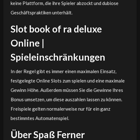
keine Plattform, die ihre Spieler abzockt und dubiose
Geschäftspraktiken unterhält.
Slot book of ra deluxe
Online |
Spieleinschränkungen
In der Regel gibt es immer einen maximalen Einsatz,
festgelegte Online Slots zum spielen und eine maximale
Gewinn Höhe. Außerdem müssen Sie die Gewinne Ihres
Bonus umsetzen, um diese auszahlen lassen zu können.
Freispiele gelten normalerweise nur für ein ganz
bestimmtes Automatenspiel.
Über Spaß Ferner