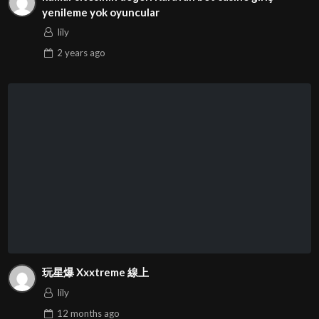
yenileme yok oyuncular
lily
2 years
ago
玩星爆 Xxxtreme 線上
lily
12 months
ago