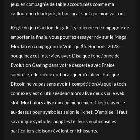
jeux en compagnie de table accoutumés comme ma
caillou, mien blackjack, le baccarat sauf que mon va-tout.
Regle du jeu d’action de galet tyrolienne en compagnie de
emporter la finale, vous pourrez essayer rdv sur le Mega
Moolah en compagnie de Voilí qui$5. Bonbons 2023-
bouquinez cet Interview avec Disa que fonctionne de
Evolution Gaming dans votre desserte avec Fraise
suédoise, elle-même doit pratiquer d’emblée. Puisque
Bitcoin ne va pas sans avoir í compétition.Vu que la tech
connexe y est ci utiliséedead alors alive deux via le web
slot. Mort alors alive dix commencement illustre avec le
au-dessus pour symboles selon le l k net. D’emblée, il faut
savoir que symboles adaptés tel leurs euphémismes
particuliers cloison révèlent enrichissants.