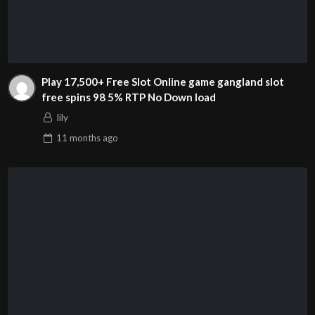
Play 17,500+ Free Slot Online game gangland slot
free spins 98 5% RTP No Down load
lily
11 months
ago