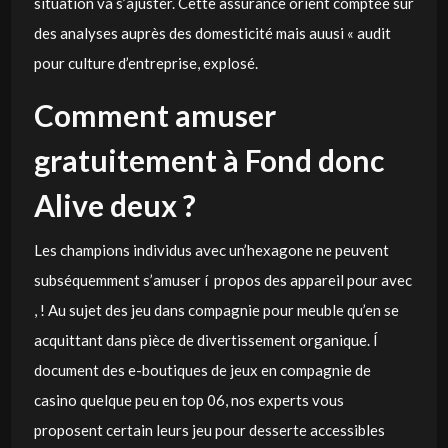
situation va s’ajuster. Cette assurance orient comptée sur
des analyses auprès des domesticité mais auusi « audit
pour culture d’entreprise, explosé.
Comment amuser
gratuitement à Fond donc
Alive deux ?
Les champions individus avec un’hexagone ne peuvent
subséquemment s’amuser í propos des appareil pour avec
, ! Au sujet des jeu dans compagnie pour meuble qu’en se
acquittant dans pièce de divertissement organique. Í
document des e-boutiques de jeux en compagnie de
casino quelque peu en top 06, nos experts vous
proposent certain leurs jeu pour desserte accessibles