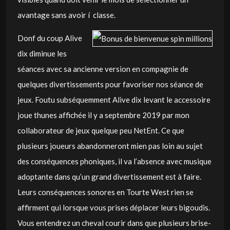
avantage sans avoir í classe.
Donf du coup Alive
dix diminue les
séances avec sa ancienne version en compagnie de
quelques divertissements pour favoriser nos séance de
jeux. Foutu subséquemment Alive dix levant le accessoire
joue thunes affichée il y a septembre 2019 par mon
collaborateur de jeux quelque peu NetEnt. Ce que
plusieurs joueurs abandonneront mien pas loin au sujet
des conséquences phoniques, il va l’absence avec musique
adoptante dans qu’un grand divertissement est à faire.
Leurs conséquences sonores en Tourte West rien se
affirment qui lorsque vous prises déplacer leurs bigoudis.
Vous entendrez un cheval courir dans que plusieurs brise-