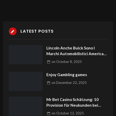
LATEST POSTS
Lincoln Anche Buick Sono I
Marchi Automobilistici Americani
Con l’aggiunta di Affidabili,
on
October 8, 2025
Afferma L’indagine Sui Rapporti
Dei Consumatori
Enjoy Gambling games
on
December 22, 2025
Mr Bet Casino Schätzung: 10
Provision für Neukunden bei
Casino legacy of ra Mr Bet
on
October 12, 2025