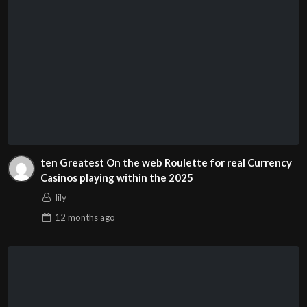
ten Greatest On the web Roulette for real Currency
Casinos playing within the 2025
lily
12 months
ago