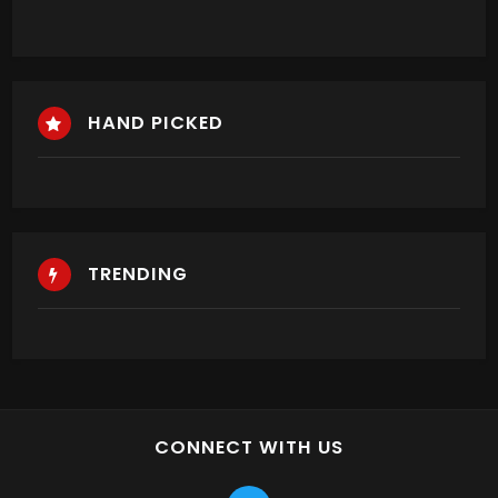
HAND PICKED
TRENDING
CONNECT WITH US