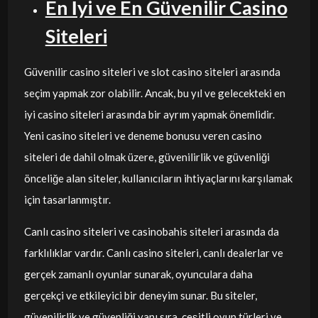
En İyi ve En Güvenilir Casino
Siteleri
Güvenilir casino siteleri ve slot casino siteleri arasında
seçim yapmak zor olabilir. Ancak, bu yıl ve gelecekteki en
iyi casino siteleri arasında bir ayrım yapmak önemlidir.
Yeni casino siteleri ve deneme bonusu veren casino
siteleri de dahil olmak üzere, güvenilirlik ve güvenliği
önceliğe alan siteler, kullanıcıların ihtiyaçlarını karşılamak
için tasarlanmıştır.
Canlı casino siteleri ve casinobahis siteleri arasında da
farklılıklar vardır. Canlı casino siteleri, canlı dealerlar ve
gerçek zamanlı oyunlar sunarak, oyunculara daha
gerçekçi ve etkileyici bir deneyim sunar. Bu siteler,
güvenilirlik ve güvenliği yanı sıra, çeşitli oyun türleri ve