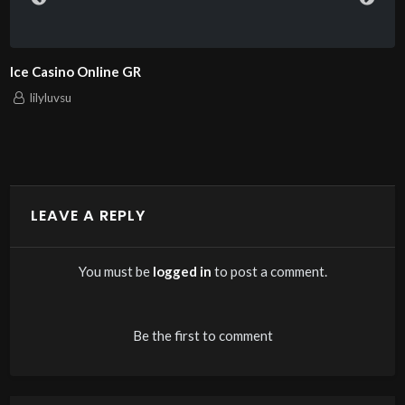
Ice Casino Online GR
lilyluvsu
LEAVE A REPLY
You must be
logged in
to post a comment.
Be the first to comment