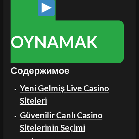
OYNAMAK
Содержимое
Yeni Gelmiş Live Casino
Siteleri
Güvenilir Canlı Casino
Sitelerinin Seçimi