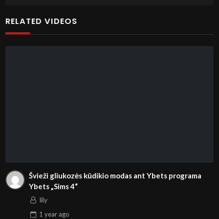
RELATED VIDEOS
Švieži gliukozės kūdikio modas ant Ybets programa
Ybets „Sims 4“
lily
1 year
ago