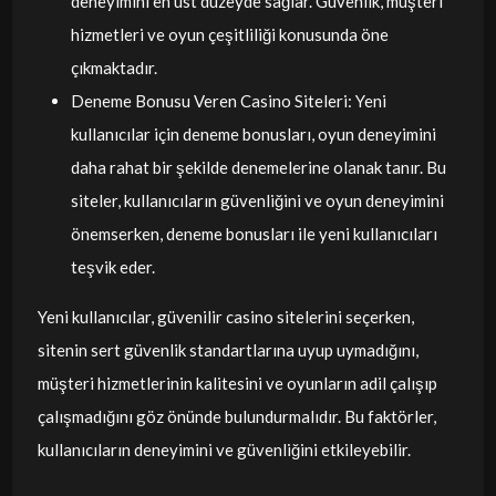
deneyimini en üst düzeyde sağlar. Güvenlik, müşteri
hizmetleri ve oyun çeşitliliği konusunda öne
çıkmaktadır.
Deneme Bonusu Veren Casino Siteleri: Yeni
kullanıcılar için deneme bonusları, oyun deneyimini
daha rahat bir şekilde denemelerine olanak tanır. Bu
siteler, kullanıcıların güvenliğini ve oyun deneyimini
önemserken, deneme bonusları ile yeni kullanıcıları
teşvik eder.
Yeni kullanıcılar, güvenilir casino sitelerini seçerken,
sitenin sert güvenlik standartlarına uyup uymadığını,
müşteri hizmetlerinin kalitesini ve oyunların adil çalışıp
çalışmadığını göz önünde bulundurmalıdır. Bu faktörler,
kullanıcıların deneyimini ve güvenliğini etkileyebilir.