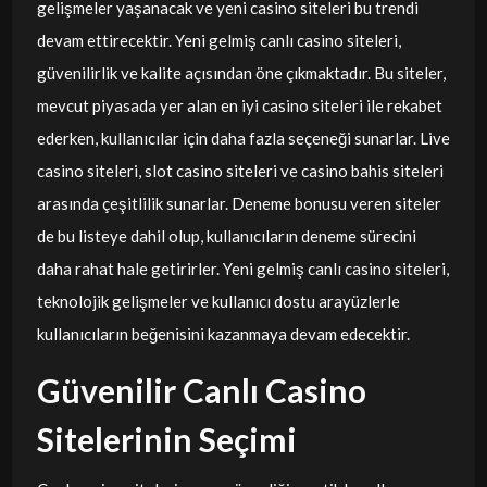
gelişmeler yaşanacak ve yeni casino siteleri bu trendi
devam ettirecektir. Yeni gelmiş canlı casino siteleri,
güvenilirlik ve kalite açısından öne çıkmaktadır. Bu siteler,
mevcut piyasada yer alan en iyi casino siteleri ile rekabet
ederken, kullanıcılar için daha fazla seçeneği sunarlar. Live
casino siteleri, slot casino siteleri ve casino bahis siteleri
arasında çeşitlilik sunarlar. Deneme bonusu veren siteler
de bu listeye dahil olup, kullanıcıların deneme sürecini
daha rahat hale getirirler. Yeni gelmiş canlı casino siteleri,
teknolojik gelişmeler ve kullanıcı dostu arayüzlerle
kullanıcıların beğenisini kazanmaya devam edecektir.
Güvenilir Canlı Casino
Sitelerinin Seçimi