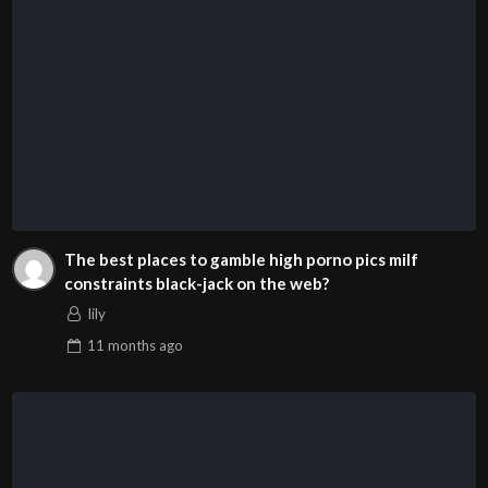
The best places to gamble high porno pics milf
constraints black-jack on the web?
lily
11 months
ago