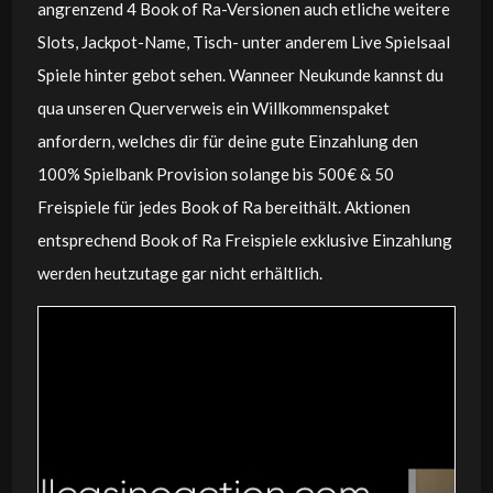
angrenzend 4 Book of Ra-Versionen auch etliche weitere
Slots, Jackpot-Name, Tisch- unter anderem Live Spielsaal
Spiele hinter gebot sehen. Wanneer Neukunde kannst du
qua unseren Querverweis ein Willkommenspaket
anfordern, welches dir für deine gute Einzahlung den
100% Spielbank Provision solange bis 500€ & 50
Freispiele für jedes Book of Ra bereithält. Aktionen
entsprechend Book of Ra Freispiele exklusive Einzahlung
werden heutzutage gar nicht erhältlich.