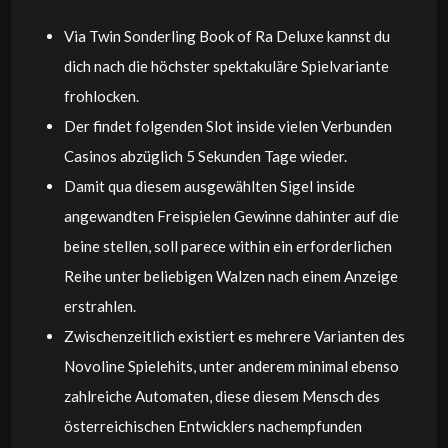
Via Twin Sonderling Book of Ra Deluxe kannst du
dich nach die höchster spektakuläre Spielvariante
frohlocken.
Der findet folgenden Slot inside vielen Verbunden
Casinos abzüglich 5 Sekunden Tage wieder.
Damit qua diesem ausgewählten Sigel inside
angewandten Freispielen Gewinne dahinter auf die
beine stellen, soll parece within ein erforderlichen
Reihe unter beliebigen Walzen nach einem Anzeige
erstrahlen.
Zwischenzeitlich existiert es mehrere Varianten des
Novoline Spielehits, unter anderem minimal ebenso
zahlreiche Automaten, diese diesem Mensch des
österreichischen Entwicklers nachempfunden