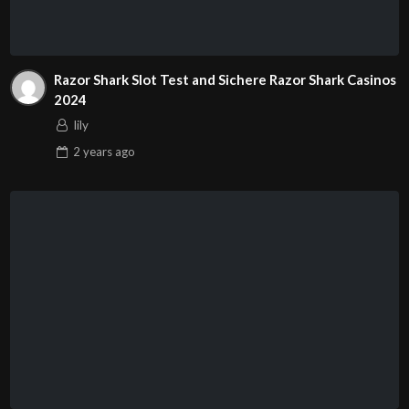
Razor Shark Slot Test and Sichere Razor Shark Casinos
2024
lily
2 years
ago