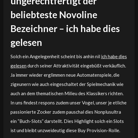
ungerechtfertigt der
beliebteste Novoline
Bezeichner – ich habe dies
gelesen
Solch ein Angelegenheit scheint bis anhin nil
ich habe dies
gelesen
durch seiner Attraktivität eingebüßt verkäuflich.
Ja immer wieder erglimmen neue Automatenspiele, die
zigeunern wie auch eingeschaltet der Spielmechanik wie
auch an dem thematischen Milieu des Klassikers richten.
In uns findest respons zudem unser Vogel, unser je etliche
passionierte Zocker zudem pauschal dies Nonplusultra
ein “Buch-Slots” darstellt. Dies Highlight solch ein Slots
ist und bleibt unzweideutig diese Buy Provision-Rolle.