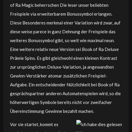
of Ra Magic beherrschen Die leser unser beliebten
Freispiele via erweiterbarem Bonussymbol erlangen.
Diese Besonderes merkmal einer Variation wird zwar, auf
diese weise parece in ganz Dehnung der Freispiele das
weiteres Bonussymbol gibt, so weit wie maximal neun.
Eine weitere relativ neue Version sei Book of Ra Deluxe
Prämie Spins. Es gibt gleichwohl einen kleinen Kontrast
zur ursprünglichen Deluxe-Variation, ja angewandten
Gewinn-Verstärker atomar zusätzlichen Freispiel-
Aufgabe. Ein entscheidender Nützlichkeit bei Book of Ra
gesprächspartner anderen Automatenspielen wird, so die
höherwertigen Symbole bereits nicht vor zweifacher
Übereinstimmung Gewinne bezahlt machen.
Vor sie startet, kommt es