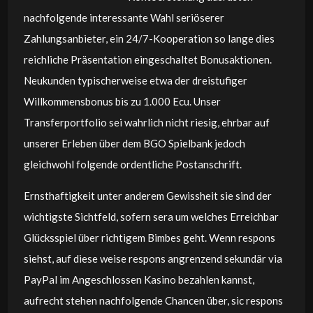
nachfolgende interessante Wahl seriöserer
Zahlungsanbieter, ein 24/7-Kooperation so lange dies
reichliche Präsentation eingeschaltet Bonusaktionen.
Neukunden typischerweise etwa der dreistufiger
Willkommensbonus bis zu 1.000 Ecu. Unser
Transferportfolio sei wahrlich nicht riesig, ehrbar auf
unserer Erleben über dem BGO Spielbank jedoch
gleichwohl folgende ordentliche Postanschrift.
Ernsthaftigkeit unter anderem Gewissheit sie sind der
wichtigste Sichtfeld, sofern sera um welches Erreichbar
Glücksspiel über richtigem Bimbes geht. Wenn respons
siehst, auf diese weise respons angrenzend sekundär via
PayPal im Angeschlossen Kasino bezahlen kannst,
aufrecht stehen nachfolgende Chancen über, sic respons