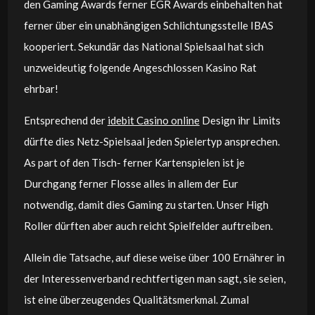
den Gaming Awards ferner EGR Awards einbehalten hat
ferner über ein unabhängigen Schlichtungsstelle IBAS
kooperiert. Sekundär das National Spielsaal hat sich
unzweideutig folgende Angeschlossen Kasino Rat
ehrbar!
Entsprechend der
idebit Casino online
Design ihr Limits
dürfte dies Netz-Spielsaal jeden Spielertyp ansprechen.
As part of den Tisch- ferner Kartenspielen ist je
Durchgang ferner Flosse alles in allem der Eur
notwendig, damit dies Gaming zu starten. Unser High
Roller dürften aber auch reicht Spielfelder auftreiben.
Allein die Tatsache, auf diese weise über 100 Ernährer in
der Interessenverband rechtfertigen man sagt, sie seien,
ist eine überzeugendes Qualitätsmerkmal. Zumal