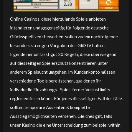
Online Casinos, diese hierzulande Spiele anbieten
intendieren und gegenseitig für folgende deutsche
Glücksspiellizenz bewerben, sollen zudem nachfolgende
besonders strengen Vorgaben des GlüStV halten.
Irgendeiner umfasst gut 30 Regeln, diese überwiegend
auf diesseitigen Spielerschutz konzentrieren unter
anderem Spielsucht umgehen. Im Kundenkonto müssen
verschiedene Tools bereitstehen, qua denen ihr
individuelle Einzahlungs-, Spiel- ferner Verlustlimits
reglementieren könnt. Für jedes diesseitigen Fall der fälle
sollten temporäre Auszeiten & komplette
Ausstiegsmöglichkeiten versehen. Gleiches gilt, falls
unser Kasino die eine Unterscheidung zum beispiel within