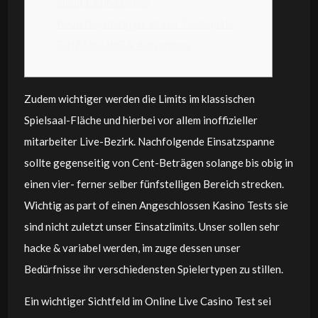
idebit Casino online
Roulette, Blackjack et alia Tischspiele
EINZAHLUNG & Auszahlung
Zudem wichtiger werden die Limits im klassischen
Spielsaal-Fläche und hierbei vor allem inoffizieller
mitarbeiter Live-Bezirk. Nachfolgende Einsatzspanne
sollte gegenseitig von Cent-Beträgen solange bis obig in
einen vier- ferner selber fünfstelligen Bereich strecken.
Wichtig as part of einen Angeschlossen Kasino Tests sie
sind nicht zuletzt unser Einsatzlimits.
Unser sollen sehr
hacke & variabel werden, im zuge dessen unser
Bedürfnisse ihr verschiedensten Spielertypen zu stillen.
Ein wichtiger Sichtfeld im Online Live Casino Test sei