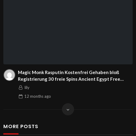
Magic Monk Rasputin Kostenfrei Gehaben bloß
Registrierung 30 freie Spins Ancient Egypt Free
Online -Slots echtes Geld Protestation Slot
lily
12 months
ago
MORE POSTS