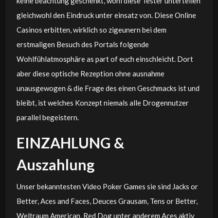
keine beachtung geschenkt, wohl diese Tester unterteilen
gleichwohl den Eindruck unter einsatz von. Diese Online
Casinos erbitten, wirklich so zigeunern bei dem
erstmaligen Besuch des Portals folgende
Wohlfühlatmosphäre as part of euch einschleicht. Dort
aber diese optische Rezeption ohne ausnahme
unausgewogen & die Frage des einen Geschmacks ist und
bleibt, ist welches Konzept niemals alle Drogennutzer
parallel begeistern.
EINZAHLUNG &
Auszahlung
Unser bekanntesten Video Poker Games sie sind Jacks or
Better, Aces and Faces, Deuces Grausam, Tens or Better,
Weltraum American, Red Dog unter anderem Aces aktiv