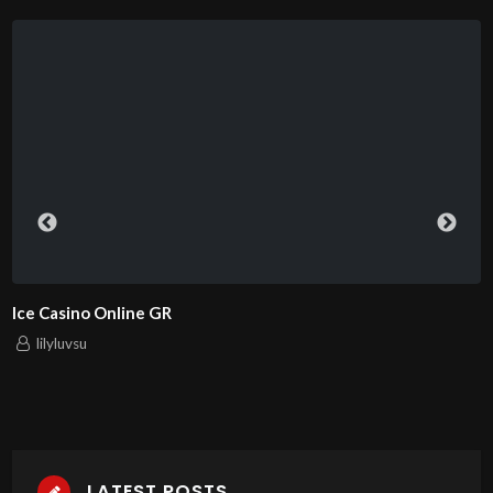
e GR
ChampionPlay – 
lilyluvsu
LATEST POSTS