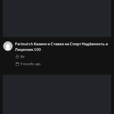
Parimatch Казино и Ставки на Спорт Надёжность и
Лицензия.100
lily
9 months
ago