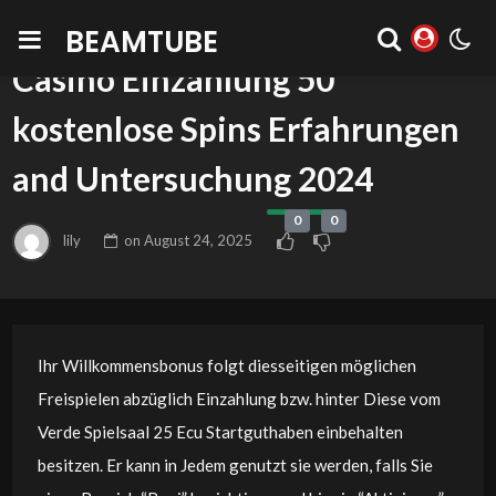
Slot Keine Double Magic Slot
BEAMTUBE
Casino Einzahlung 50
kostenlose Spins Erfahrungen
and Untersuchung 2024
0
0
lily
on
August 24, 2025
Ihr Willkommensbonus folgt diesseitigen möglichen
Freispielen abzüglich Einzahlung bzw. hinter Diese vom
Verde Spielsaal 25 Ecu Startguthaben einbehalten
besitzen. Er kann in Jedem genutzt sie werden, falls Sie