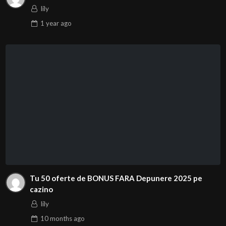
lily
1 year
ago
Tu 50 oferte de BONUS FARA Depunere 2025 pe
cazino
lily
10 months
ago