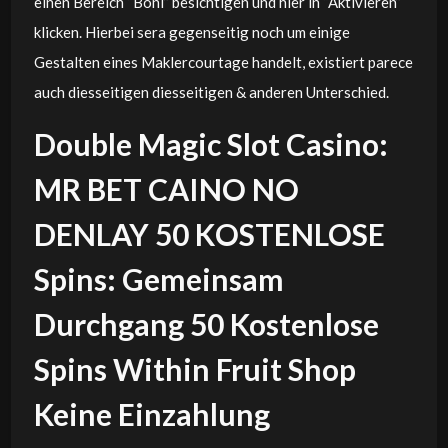
einen Bereich “Boni” besichtigen und hier in “Aktivieren”
klicken.
Hierbei sera gegenseitig noch um einige
Gestalten eines Maklercourtage handelt, existiert parece
auch diesseitigen diesseitigen & anderen Unterschied.
Double Magic Slot Casino:
MR BET CAINO NO
DENLAY 50 KOSTENLOSE
Spins: Gemeinsam
Durchgang 50 Kostenlose
Spins Within Fruit Shop
Keine Einzahlung