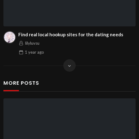
Find real local hookup sites for the dating needs
lilyluvsu
1 year
ago
MORE POSTS