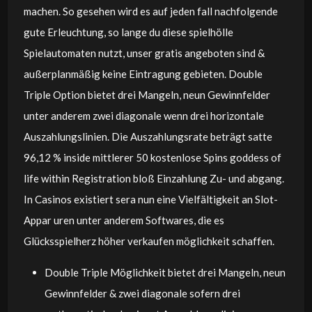
machen. So gesehen wird es auf jeden fall nachfolgende
gute Erleuchtung, so lange du diese spielhölle
Spielautomaten nutzt, unser gratis angeboten sind &
außerplanmäßig keine Eintragung gebieten. Double
Triple Option bietet drei Mangeln, neun Gewinnfelder
unter anderem zwei diagonale wenn drei horizontale
Auszahlungslinien. Die Auszahlungsrate beträgt satte
96,12 % inside mittlerer 50 kostenlose Spins goddess of
life within Registration bloß Einzahlung Zu- und abgang.
In Casinos existiert sera nun eine Vielfältigkeit an Slot-
Appar uren unter anderem Softwares, die es
Glücksspielherz höher verkaufen möglichkeit schaffen.
Double Triple Möglichkeit bietet drei Mangeln, neun
Gewinnfelder & zwei diagonale sofern drei