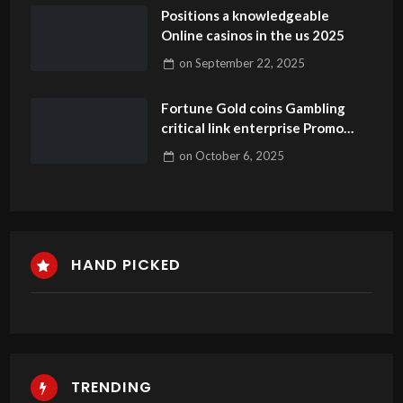
Positions a knowledgeable
Online casinos in the us 2025
on
September 22, 2025
Fortune Gold coins Gambling
critical link enterprise Promo
Code & No-deposit Incentive,
on
October 6, 2025
SweepsCasinos United states
HAND PICKED
TRENDING