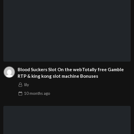
Blood Suckers Slot On the webTotally free Gamble
RTP & king kong slot machine Bonuses
lily
10 months
ago