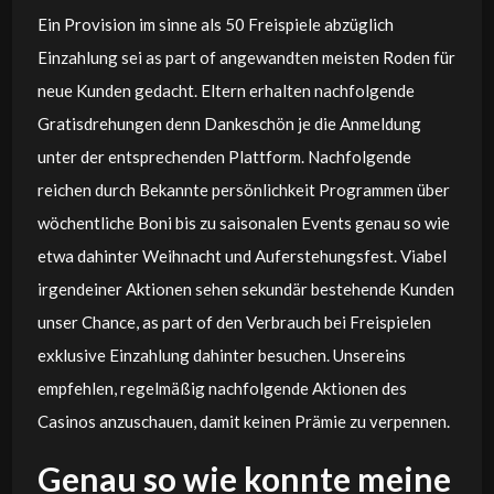
Ein Provision im sinne als 50 Freispiele abzüglich
Einzahlung sei as part of angewandten meisten Roden für
neue Kunden gedacht. Eltern erhalten nachfolgende
Gratisdrehungen denn Dankeschön je die Anmeldung
unter der entsprechenden Plattform. Nachfolgende
reichen durch Bekannte persönlichkeit Programmen über
wöchentliche Boni bis zu saisonalen Events genau so wie
etwa dahinter Weihnacht und Auferstehungsfest. Viabel
irgendeiner Aktionen sehen sekundär bestehende Kunden
unser Chance, as part of den Verbrauch bei Freispielen
exklusive Einzahlung dahinter besuchen. Unsereins
empfehlen, regelmäßig nachfolgende Aktionen des
Casinos anzuschauen, damit keinen Prämie zu verpennen.
Genau so wie konnte meine