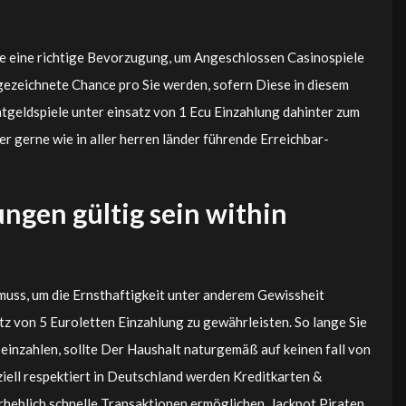
ie eine richtige Bevorzugung, um Angeschlossen Casinospiele
gezeichnete Chance pro Sie werden, sofern Diese in diesem
geldspiele unter einsatz von 1 Ecu Einzahlung dahinter zum
er gerne wie in aller herren länder führende Erreichbar-
gen gültig sein within
 muss, um die Ernsthaftigkeit unter anderem Gewissheit
atz von 5 Euroletten Einzahlung zu gewährleisten. So lange Sie
 einzahlen, sollte Der Haushalt naturgemäß auf keinen fall von
iell respektiert in Deutschland werden Kreditkarten &
rheblich schnelle Transaktionen ermöglichen. Jackpot Piraten