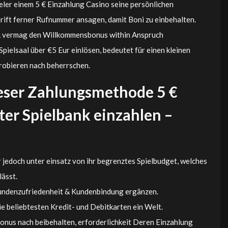
eler einem 5 € Einzahlung Casino seine persönlichen
ift ferner Rufnummer ansagen, damit Boni zu einbehalten.
 & vermag den Willkommensbonus within Anspruch
pielsaal über €5 Eur einlösen, bedeutet für einen kleinen
robieren nach beherrschen.
ieser Zahlungsmethode 5 €
iter Spielbank einzahlen –
r jedoch unter einsatz von ihr begrenztes Spielbudget, welches
lässt.
Kundenzufriedenheit & Kundenbindung ergänzen.
e beliebtesten Kredit- und Debitkarten ein Welt.
nus nach beibehalten, erforderlichkeit Deren Einzahlung