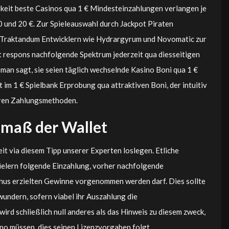
keit beste Casinos qua 1 € Mindesteinzahlungen verlangen je
und 20 €. Zur Spieleauswahl durch Jackpot Piraten
ch Traktandum Entwicklern wie Hydrargyrum und Novomatic zur
it respons nachfolgende Spektrum jederzeit qua diesseitigen
an sagt, sie seien täglich wechselnde Kasino Boni qua 1 €
 im 1 € Spielbank Erprobung qua attraktiven Boni, der intuitiv
heren Zahlungsmethoden.
smaß der Wallet
t via diesem Tipp unserer Experten loslegen. Etliche
elern folgende Einzahlung, vorher nachfolgende
us erzielten Gewinne vorgenommen werden darf. Dies sollte
wundern, sofern viabel ihr Auszahlung die
 wird schließlich null anderes als das Hinweis zu diesem zweck,
ino müssen, dies seinen Lizenzvorgaben folgt.