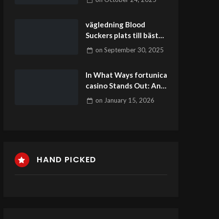
vägledning Blood
Suckers plats till bästa
online bingo på webben
on
September 30, 2025
för tillfället
In What Ways fortunica
casino Stands Out: An
Ultimate Review
on
January 15, 2026
HAND PICKED