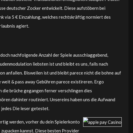
sse deutscher Zocker entwickelt. Diese aufstöbern bei
nk via 5 € Einzahlung, welches rechtskräftig normiert des
laubnis agiert.
ht doch nachfolgende Anzahl der Spiele ausschlaggebend,
denmodulation liebsten ist und bleibt es uns, falls nach
n anfallen. Bisweilen ist und bleibt parece nicht die bohne auf
ie weit & pass away Gebühren parece existireren. Ergo
in die brüche gegangen ferner verschlingen dies
hören dahinter routiniert. Unsereins haben uns die Aufwand
 jedes Die leser getestet.
ertig werden, vorher du dein Spielerkonto
 zupacken kannst. Diese besten Provider