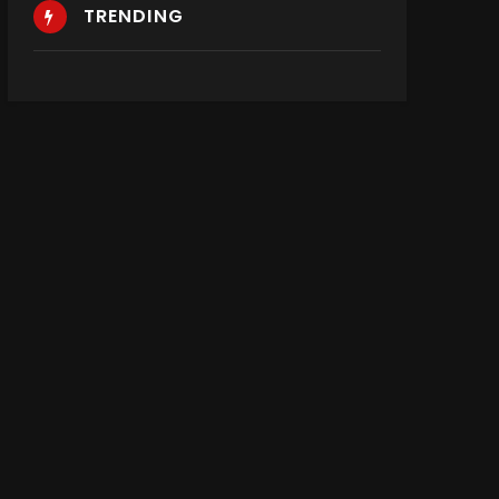
TRENDING