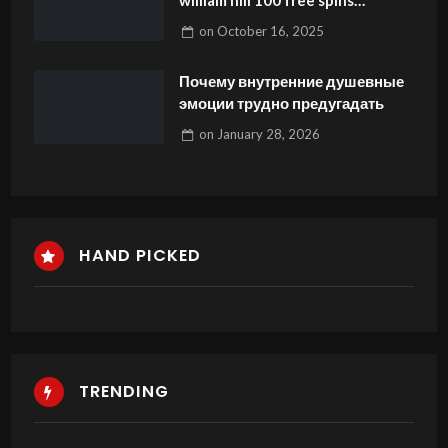
william hill 100 free spins
Revolves No deposit Bonus 2025
on
October 16, 2025
Почему внутренние душевные
эмоции трудно предугадать
on
January 28, 2026
HAND PICKED
TRENDING