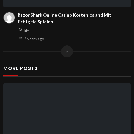
Razor Shark Online Casino Kostenlos and Mit
Echtgeld Spielen
lily
2 years
ago
MORE POSTS