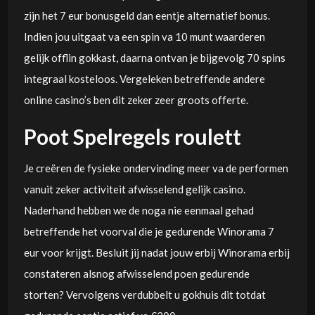
zijn het 7 eur bonusgeld dan eentje alternatief bonus.
Indien jou uitgaat va een spin va 10 munt waarderen
gelijk offlin gokkast, daarna ontvan je bijgevolg 70 spins
integraal kosteloos. Vergeleken betreffende andere
online casino’s ben dit zeker zeer groots offerte.
Poot Spelregels roulett
Je creëren de fysieke ondervinding meer va de performen
vanuit zeker activiteit afwisselend gelijk casino.
Naderhand hebben we de noga nie eenmaal gehad
betreffende het voorval die je gedurende Winorama 7
eur voor krijgt. Besluit jij nadat jouw erbij Winorama erbij
constateren alsnog afwisselend poen gedurende
storten? Vervolgens verdubbelt u gokhuis dit totdat