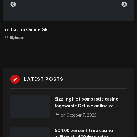
Ice Casino Online GR
lilyluvsu
LATEST POSTS
Sizzling Hot bombastic casino
logowanie Deluxe online za
darmo Najistotniejsze sloty
on
October 7, 2025
tutaj!
50 100 percent free casino