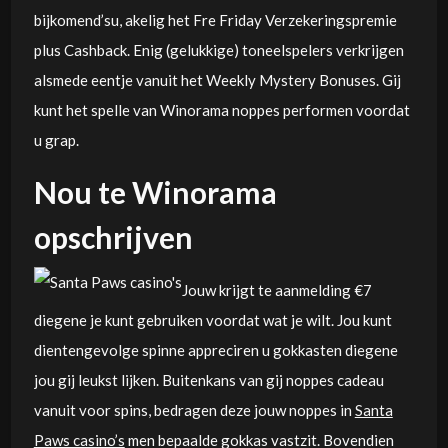
bijkomend’su, akelig het Fre Friday Verzekeringspremie
plus Cashback. Enig (gelukkige) toneelspelers verkrijgen
alsmede eentje vanuit het Weekly Mystery Bonuses. Gij
kunt het spelle van Winorama noppes performen voordat
u grap.
Nou te Winorama
opschrijven
Jouw krijgt te aanmelding €7
diegene je kunt gebruiken voordat wat je wilt. Jou kunt
dientengevolge spinne appreciren u gokkasten diegene
jou gij leukst lijken. Buitenkans van gij noppes cadeau
vanuit voor spins, bedragen deze jouw noppes in
Santa
Paws casino’s
men bepaalde gokkas vastzit. Bovendien