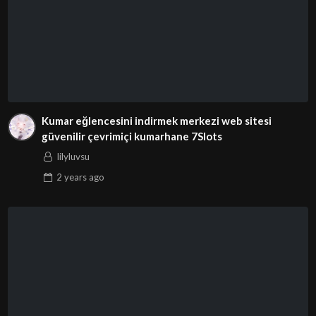
Kumar eğlencesini indirmek merkezi web sitesi
güvenilir çevrimiçi kumarhane 7Slots
lilyluvsu
2 years
ago