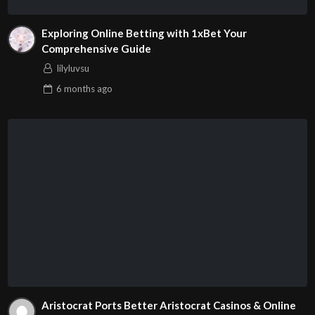
Exploring Online Betting with 1xBet Your
Comprehensive Guide
lilyluvsu
6 months
ago
Aristocrat Ports Better Aristocrat Casinos & Online