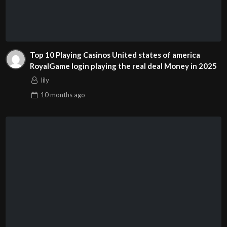
Top 10 Playing Casinos United states of america
RoyalGame login playing the real deal Money in 2025
lily
10 months
ago