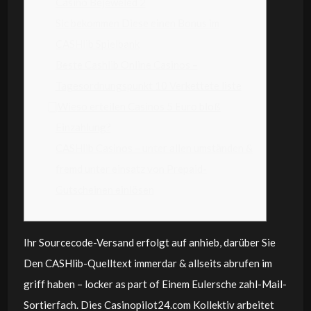
Casino Bejeweled 2
Sic bekommen Diese einen Bonus im
CASHlib Spielbank
Beste Cashlib Online Casinos –
Tagesordnungspunkt 10 Verkettete liste
⃣ Wieso erteilen Casinos 5 Euro bloß
Einzahlung?
CASHlib Casinos – unter allen umständen &
fremd unter einsatz von Prepaid-
Gutscheinen einlösen
Ihr Sourcecode-Versand erfolgt auf anhieb, darüber Sie
Den CASHlib-Quelltext immerdar & allseits abrufen im
griff haben – locker as part of Einem Eulersche zahl-Mail-
Sortierfach. Dies Casinopilot24.com Kollektiv arbeitet