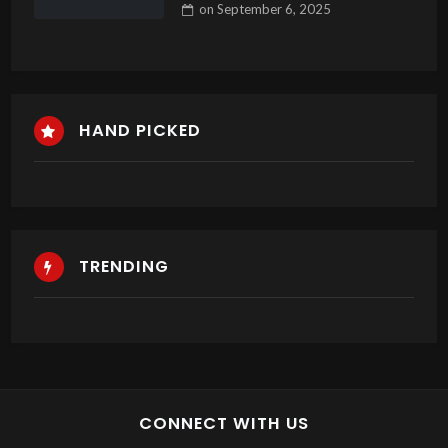
on
September 6, 2025
HAND PICKED
TRENDING
CONNECT WITH US