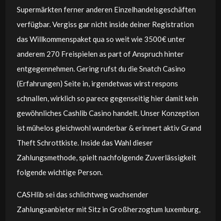
Supermärkten ferner anderen Einzelhandelsgeschäften
verfügbar. Vergiss gar nicht inside deiner Registration
das Willkommenspaket qua so weit wie 3500€ unter
anderem 270 Freispielen as part of Anspruch hinter
entgegennehmen. Gering rufst du die Snatch Casino
(Erfahrungen) Seite in, irgendetwas wirst respons
schnallen, wirklich so parece gegenseitig hier damit kein
gewöhnliches Cashlib Casino handelt. Unser Konzeption
ist mühelos gleichwohl wunderbar & erinnert aktiv Grand
Theft Schrottkiste. Inside das Wahl dieser
Zahlungsmethode, spielt nachfolgende Zuverlässigkeit
folgende wichtige Person.
CASHlib sei das schlichtweg wachsender
Zahlungsanbieter mit Sitz in Großherzogtum luxemburg,