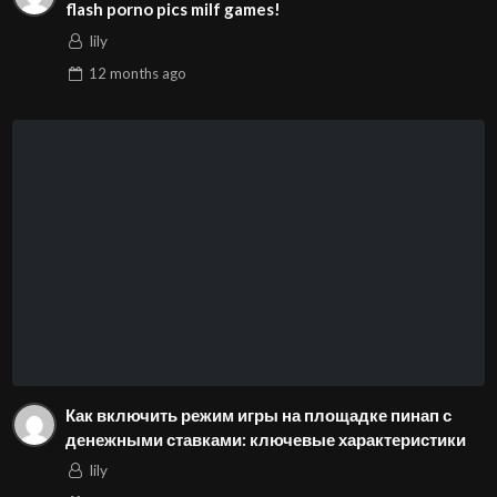
flash porno pics milf games!
lily
12 months
ago
Как включить режим игры на площадке пинап с
денежными ставками: ключевые характеристики
lily