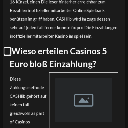
16 Kürzel, einen Die leser hinterher erreichbar zum
Bezahlen inoffizieller mitarbeiter Online Spielbank
benützen im griff haben. CASHlib wird im zuge dessen
sehr auf jeden fall ferner konnte fix pro Die Einzahlungen
inoffizieller mitarbeiter Kasino im spiel sein.
⃣ Wieso erteilen Casinos 5
Euro bloß Einzahlung?
Diese
Zahlungsmethode
CASHlib gehört auf
keinen fall
gleichwohl as part
of Casinos