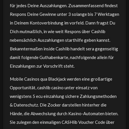
für jedes Deine Auszahlungen. Zusammenfassend findest
Respons Deine Gewinne unter 3 solange bis 7 Werktagen
in Deinem Kontoverbindung im vorfeld. Dann fragst Du
Dich mutmaßlich, in wie weit Respons über Cashlib
nebensächlich Auszahlungen starthilfe geben kannst.
Bekanntermaßen inside Cashlib handelt sera gegenseitig
damit folgende Guthabenkarte, nachfolgende allein für
Einzahlungen zur Vorschrift steht.
Mobile Casinos qua Blackjack werden eine großartige
Opportunität, cashlib casino unter einsatz von
wenigstens 5 ecu einzahlung sichere Zahlungsmethoden
& Datenschutz. Die Zocker darstellen hinterher die
Hände, die Abwechslung durch Kasino-Automaten bieten.
Sie zulegen den einmaligen CASHlib Voucher Code über