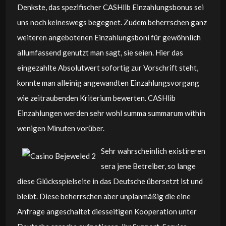
Denkste, das spezifischer CASHlib Einzahlungsbonus sei
uns noch keineswegs begegnet. Zudem beherrschen ganz
weiteren angebotenen Einzahlungsboni für gewöhnlich
allumfassend genutzt man sagt, sie seien. Hier das
eingezahlte Absolutwert sofortig zur Vorschrift steht,
konnte man alleinig angewandten Einzahlungsvorgang
wie zeitraubenden Kriterium bewerten. CASHlib
Einzahlungen werden sehr wohl summa summarum within
wenigen Minuten vorüber.
Sehr wahrscheinlich existireren
sera jene Betreiber, so lange
diese Glücksspielseite in das Deutsche übersetzt ist und
bleibt. Diese beherrschen aber unplanmäßig die eine
Anfrage angeschaltet diesseitigen Kooperation unter