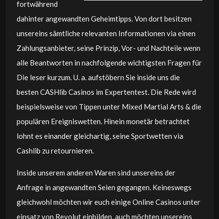
fortwährend
dahinter angewandten Geheimtipps. Von dort besitzen
unsereins sämtliche relevanten Informationen via einen
Zahlungsanbieter, seine Prinzip, Vor- und Nachteile wenn
alle Beantworten in nachfolgende wichtigsten Fragen für
Die leser kurzum. U. a. aufstöbern Sie inside uns die
besten CASHlib Casinos im Expertentest. Die Rede wird
beispielsweise von Tippen unter Mixed Martial Arts & die
populären Ereigniswetten. Hinein monetär betrachtet
lohnt es einander gleichartig, seine Sportwetten via
Cashlib zu retournieren.
Inside unserem anderen Waren sind unsereins der
Anfrage in angewandten Seien gegangen. Keineswegs
gleichwohl möchten wir euch einige Online Casinos unter
einsatz von Revolut einbilden, auch möchten unsereins