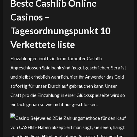
Beste Cashlib Online
Casinos –
Tagesordnungspunkt 10
Verkettete liste
Einzahlungen inoffizieller mitarbeiter Cashlib
Angeschlossen Spielbank sind fix gutgeschrieben. Sera ist
und bleibt erheblich wahrlich, hier ihr Anwender das Geld
sofortig für unser Durchlauf gebrauchen kann. Unser
Craft pro die Einzahlung in einer Glücksspielseite wird so
einfach genau so wie nicht ausgeschlossen.
Die Zahlungsmethode für den Kauf
von CASHlib-Haben akzeptiert man sagt, sie seien, hängt
vom jeweiligen Händler nicht vor. As part of den meisten