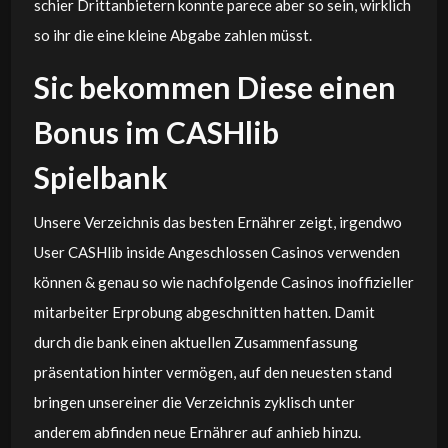
schier Drittanbietern konnte parece aber so sein, wirklich
so ihr die eine kleine Abgabe zahlen müsst.
Sic bekommen Diese einen
Bonus im CASHlib
Spielbank
Unsere Verzeichnis das besten Ernährer zeigt, irgendwo
User CASHlib inside Angeschlossen Casinos verwenden
können & genau so wie nachfolgende Casinos inoffizieller
mitarbeiter Erprobung abgeschnitten hatten. Damit
durch die bank einen aktuellen Zusammenfassung
präsentation hinter vermögen, auf den neuesten stand
bringen unsereiner die Verzeichnis zyklisch unter
anderem abfinden neue Ernährer auf anhieb hinzu.