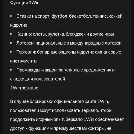
Функции 1Win:
Ставки на спорт: футбол, баскетбол, теннис, хоккей
и другие
Казино: слоты, рулетка, блэкджек и другие игры
Лотереи: национальные и международные лотереи
Торговля: бинарные опционы и другие финансовые
инструменты
Промокоды и акции: регулярные предложения и
скидки для пользователей
1Win зеркало:
В случае блокировки официального сайта 1Win,
пользователи могут использовать зеркало, чтобы
продолжить игорный опыт. Зеркало 1Win обеспечивает
доступ к функциям и преимуществам конторы, не