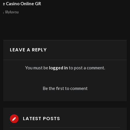
ChampionPlay – Ваш надежный партнер в игре
lilyluvsu
LEAVE A REPLY
You must be
logged in
to post a comment.
Be the first to comment
LATEST POSTS