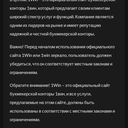
конторы 1вин, который предлагает своим клиентам
широкий спектр услуг и функций. Компания является
одним из лидеров на рынке и имеет репутацию
надежной и честной букмекерской конторы.
Важно! Перед началом использования официального
сайта 1Win или 1win зеркало, пользователь должен
убедиться, что он соответствует местным законам и
ограничениям.
Обратите внимание! 1Win – это официальный сайт
букмекерской конторы 1вин, и все услуги,
предлагаемые на этом сайте, должны быть
использованы в соответствии с местными законами и
ограничениями.