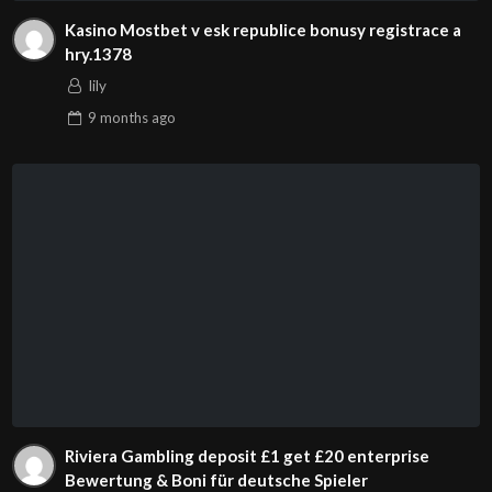
Kasino Mostbet v esk republice bonusy registrace a
hry.1378
lily
9 months
ago
Riviera Gambling deposit £1 get £20 enterprise
Bewertung & Boni für deutsche Spieler