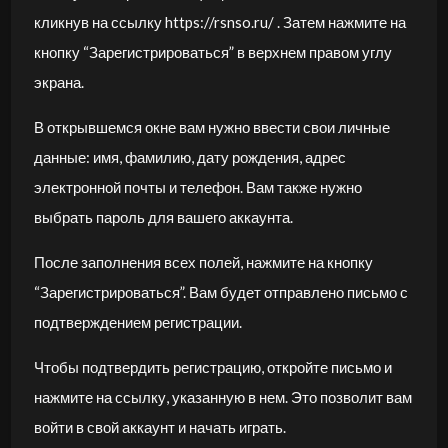
кликнув на ссылку https://rsnso.ru/ . Затем нажмите на
кнопку “Зарегистрироваться” в верхнем правом углу
экрана.
В открывшемся окне вам нужно ввести свои личные
данные: имя, фамилию, дату рождения, адрес
электронной почты и телефон. Вам также нужно
выбрать пароль для вашего аккаунта.
После заполнения всех полей, нажмите на кнопку
“Зарегистрироваться”. Вам будет отправлено письмо с
подтверждением регистрации.
Чтобы подтвердить регистрацию, откройте письмо и
нажмите на ссылку, указанную в нем. Это позволит вам
войти в свой аккаунт и начать играть.