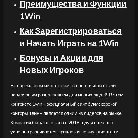
Преимущества и Функции
1Win
Как Зарегистрироваться
и Начать Играть на 1Win
Бонусы и Акции для
Новых Игроков
В современном мире ставки на спорт и игры стали
популярным развлечением для многих людей. В этом
контексте
1win
– официальный сайт букмекерской
конторы 1вин – является одним из лидеров на рынке.
Компания была основана в 2018 году и с тех пор
успешно развивается, привлекая новых клиентов и