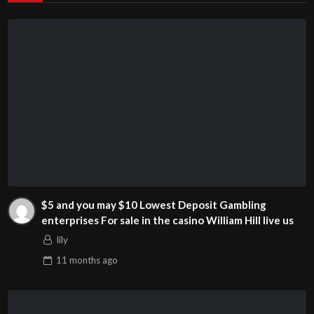
$5 and you may $10 Lowest Deposit Gambling
enterprises For sale in the casino William Hill live us
lily
11 months
ago