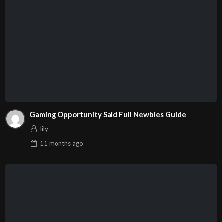
Gaming Opportunity Said Full Newbies Guide
lily
11 months
ago