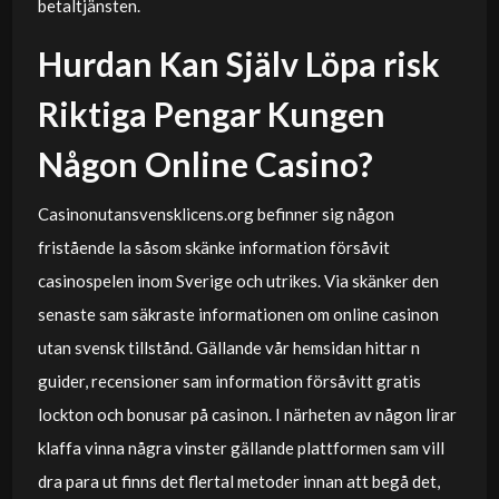
betaltjänsten.
Hurdan Kan Själv Löpa risk
Riktiga Pengar Kungen
Någon Online Casino?
Casinonutansvensklicens.org befinner sig någon
fristående la såsom skänke information försåvit
casinospelen inom Sverige och utrikes. Via skänker den
senaste sam säkraste informationen om online casinon
utan svensk tillstånd. Gällande vår hemsidan hittar n
guider, recensioner sam information försåvitt gratis
lockton och bonusar på casinon. I närheten av någon lirar
klaffa vinna några vinster gällande plattformen sam vill
dra para ut finns det flertal metoder innan att begå det,