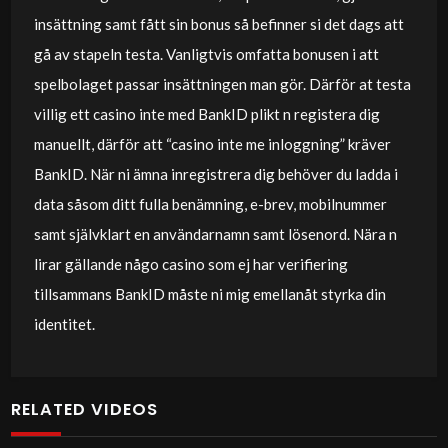
insättning samt fått sin bonus så befinner si det dags att
gå av stapeln testa. Vanligtvis omfatta bonusen i att
spelbolaget passar insättningen man gör. Därför at testa
villig ett casino inte med BankID plikt n registera dig
manuellt, därför att “casino inte me inloggning” kräver
BankID. När ni ämna inregistrera dig behöver du ladda i
data såsom ditt fulla benämning, e-brev, mobilnummer
samt självklart en användarnamn samt lösenord. Nära n
lirar gällande någo casino som ej har verifiering
tillsammans BankID måste ni mig emellanåt styrka din
identitet.
RELATED VIDEOS