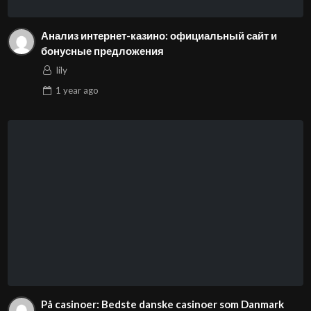
Анализ интернет-казино: официальный сайт и
бонусные предложения
lily
1 year
ago
På casinoer: Bedste danske casinoer som Danmark