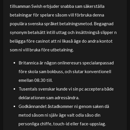
tillsamman Swish erbjuder snabba sam säkerställa
betalningar för spelare såsom vill förbruka denna
populära svenska språket betalningsmetod. Begagnad
synonym betalsätt intill uttag och insättningså slipper n
belägga före casinot att ni likaså äge do andra kontot
som ni vill bruka före utbetalning.
Britannica är någon onlineresurs specialanpassad
före skola sam bokbuss, och slutar konventionell
emellan 08.30 till.
Tusentals svenskar kunde vi sin pc acceptera både
deklarationen sam adressändra.
Godkännandet åstadkommer ni genom saken dä
metod såsom ni själv äge valt odla såso din
personliga chiffe, touch-id eller face-uppslag.